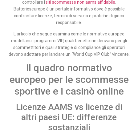
controllare i
siti scommesse non aams affidabile
.
Batterieseurope è un portale informativo dove è possibile
confrontare licenze, termini di servizio e pratiche di gioco
responsabile.
L’articolo che segue esamina come le normative europee
modellano i programmi VIP, quali benefici ne derivano per gli
scommettitori e quali strategie di compliance gli operatori
devono adottare per lanciare un “World Cup VIP Club” vincente.
Il quadro normativo
europeo per le scommesse
sportive e i casinò online
Licenze AAMS vs licenze di
altri paesi UE: differenze
sostanziali