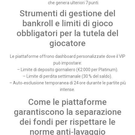
che genera ulteriori 7 punti.
Strumenti di gestione del
bankroll e limiti di gioco
obbligatori per la tutela del
giocatore
Le piattaforme offrono dashboard personalizzate dove il VIP
può impostare:
– Limite di deposito giornaliero (€2 000 per Platinum).
– Limite di perdita settimanale (30 % del saldo).
– Auto‑esclusione temporanea di 24 ore durante le partite più
intense.
Come le piattaforme
garantiscono la separazione
dei fondi per rispettare le
norme anti‑lavaggio