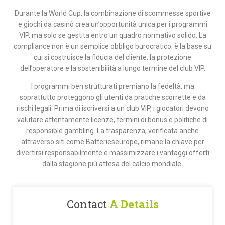
Durante la World Cup, la combinazione di scommesse sportive
e giochi da casinò crea un’opportunità unica per i programmi
VIP, ma solo se gestita entro un quadro normativo solido. La
compliance non è un semplice obbligo burocratico; è la base su
cui si costruisce la fiducia del cliente, la protezione
dell’operatore e la sostenibilità a lungo termine del club VIP.
I programmi ben strutturati premiano la fedeltà, ma
soprattutto proteggono gli utenti da pratiche scorrette e da
rischi legali. Prima di iscriversi a un club VIP, i giocatori devono
valutare attentamente licenze, termini di bonus e politiche di
responsible gambling. La trasparenza, verificata anche
attraverso siti come Batterieseurope, rimane la chiave per
divertirsi responsabilmente e massimizzare i vantaggi offerti
dalla stagione più attesa del calcio mondiale.
Contact
A Details