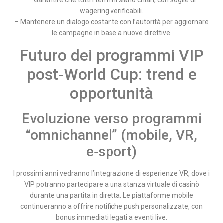
– Garantire che tutti i termini siano chiari, con soglie di
wagering verificabili.
– Mantenere un dialogo costante con l’autorità per aggiornare
le campagne in base a nuove direttive.
Futuro dei programmi VIP
post‑World Cup: trend e
opportunità
Evoluzione verso programmi
“omnichannel” (mobile, VR,
e‑sport)
I prossimi anni vedranno l’integrazione di esperienze VR, dove i
VIP potranno partecipare a una stanza virtuale di casinò
durante una partita in diretta. Le piattaforme mobile
continueranno a offrire notifiche push personalizzate, con
bonus immediati legati a eventi live.