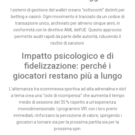
I sistemi di gestione del wallet creano “sottoconti” distinti per
betting e casinò. Ogni movimento è tracciato da un codice di
transazione unico, archiviato per almeno cinque anni, in
conformità con le direttive AML dell’UE. Questo approccio
permette audit rapidi da parte delle autorità, riducendo il
rischio di sanzioni.
Impatto psicologico e di
fidelizzazione: perché i
giocatori restano più a lungo
L’alternanza tra scommessa sportiva ad alta adrenalina e slot
a tema crea una “ciclo di ricompensa” che aumenta il tempo
medio di sessione del 35 % rispetto a un’esperienza
monodimensionale. I programmi VIP, con i loro premi
immediati, rinforzano la percezione di valore, spingendo i
giocatori a tornare sia per la prossima partita sia per la
prossima spin.