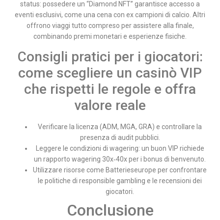
status: possedere un “Diamond NFT” garantisce accesso a
eventi esclusivi, come una cena con ex campioni di calcio. Altri
offrono viaggi tutto compreso per assistere alla finale,
combinando premi monetari e esperienze fisiche.
Consigli pratici per i giocatori:
come scegliere un casinò VIP
che rispetti le regole e offra
valore reale
Verificare la licenza (ADM, MGA, GRA) e controllare la
presenza di audit pubblici.
Leggere le condizioni di wagering: un buon VIP richiede
un rapporto wagering 30x‑40x per i bonus di benvenuto.
Utilizzare risorse come Batterieseurope per confrontare
le politiche di responsible gambling e le recensioni dei
giocatori.
Conclusione