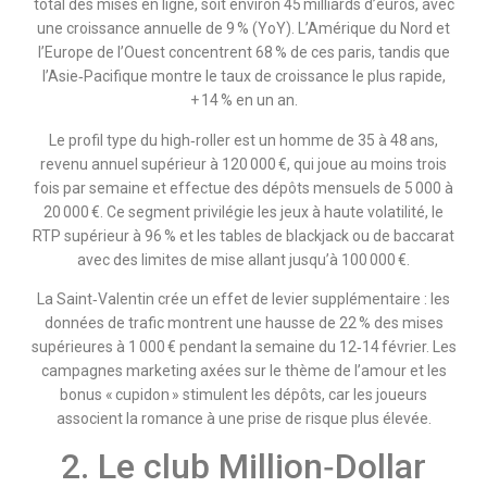
total des mises en ligne, soit environ 45 milliards d’euros, avec
une croissance annuelle de 9 % (YoY). L’Amérique du Nord et
l’Europe de l’Ouest concentrent 68 % de ces paris, tandis que
l’Asie‑Pacifique montre le taux de croissance le plus rapide,
+ 14 % en un an.
Le profil type du high‑roller est un homme de 35 à 48 ans,
revenu annuel supérieur à 120 000 €, qui joue au moins trois
fois par semaine et effectue des dépôts mensuels de 5 000 à
20 000 €. Ce segment privilégie les jeux à haute volatilité, le
RTP supérieur à 96 % et les tables de blackjack ou de baccarat
avec des limites de mise allant jusqu’à 100 000 €.
La Saint‑Valentin crée un effet de levier supplémentaire : les
données de trafic montrent une hausse de 22 % des mises
supérieures à 1 000 € pendant la semaine du 12‑14 février. Les
campagnes marketing axées sur le thème de l’amour et les
bonus « cupidon » stimulent les dépôts, car les joueurs
associent la romance à une prise de risque plus élevée.
2. Le club Million‑Dollar