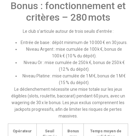
Bonus : fonctionnement et
critères – 280 mots
Le club s’articule autour de trois seuils d’entrée :
Entrée de base : dépôt minimum de 10 000 € en 30 jours.
Niveau Argent : mise cumulée de 100 k €, bonus de
100 k € (10 % du dépôt).
Niveau Or : mise cumulée de 250 k €, bonus de 250 k €
(12 % du dépôt).
Niveau Platine : mise cumulée de 1 M €, bonus de 1 M €
(15 % du dépôt).
Le déclenchement nécessite une mise totale sur les jeux
éligibles (slots, roulette, baccarat) pendant 60 jours, avec un
wagering de 30 x le bonus. Les jeux exclus comprennent les
jackpots progressifs, afin de limiter les risques de pertes
massives.
Opérateur
Seuil
Bonus
Temps moyen de