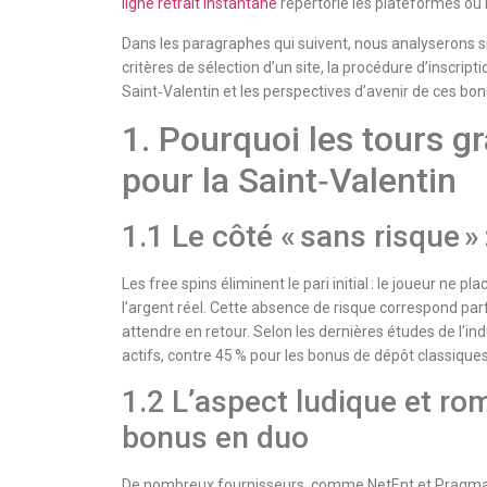
ligne retrait instantané
répertorie les plateformes où l
Dans les paragraphes qui suivent, nous analyserons six
critères de sélection d’un site, la procédure d’inscrip
Saint‑Valentin et les perspectives d’avenir de ces bon
1. Pourquoi les tours gr
pour la Saint‑Valentin
1.1 Le côté « sans risque » 
Les free spins éliminent le pari initial : le joueur n
l’argent réel. Cette absence de risque correspond parfa
attendre en retour. Selon les dernières études de l’in
actifs, contre 45 % pour les bonus de dépôt classiques
1.2 L’aspect ludique et ro
bonus en duo
De nombreux fournisseurs, comme NetEnt et Pragmati