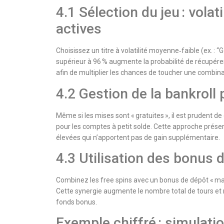
4.1 Sélection du jeu : vola
actives
Choisissez un titre à volatilité moyenne‑faible (ex. 
supérieur à 96 % augmente la probabilité de récupérer 
afin de multiplier les chances de toucher une combin
4.2 Gestion de la bankroll 
Même si les mises sont « gratuites », il est prudent 
pour les comptes à petit solde. Cette approche préserv
élevées qui n’apportent pas de gain supplémentaire.
4.3 Utilisation des bonus
Combinez les free spins avec un bonus de dépôt « mat
Cette synergie augmente le nombre total de tours et ré
fonds bonus.
Exemple chiffré : simulati