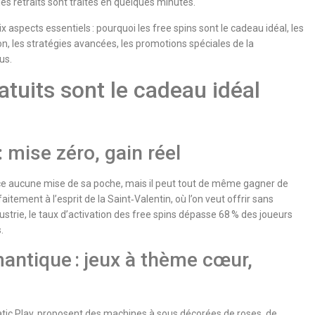
es retraits sont traités en quelques minutes.
 aspects essentiels : pourquoi les free spins sont le cadeau idéal, les
tion, les stratégies avancées, les promotions spéciales de la
us.
atuits sont le cadeau idéal
: mise zéro, gain réel
e place aucune mise de sa poche, mais il peut tout de même gagner de
itement à l’esprit de la Saint‑Valentin, où l’on veut offrir sans
dustrie, le taux d’activation des free spins dépasse 68 % des joueurs
.
mantique : jeux à thème cœur,
c Play, proposent des machines à sous décorées de roses, de