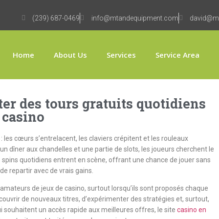
(239) 687-0469
info@mtandequipment.com
david@m
Home
About Us
Services
Service Area
er des tours gratuits quotidiens
e casino
s : les cœurs s’entrelacent, les claviers crépitent et les rouleaux
 dîner aux chandelles et une partie de slots, les joueurs cherchent le
free spins quotidiens entrent en scène, offrant une chance de jouer sans
de repartir avec de vrais gains.
 amateurs de jeux de casino, surtout lorsqu’ils sont proposés chaque
couvrir de nouveaux titres, d’expérimenter des stratégies et, surtout,
ui souhaitent un accès rapide aux meilleures offres, le site
casino en