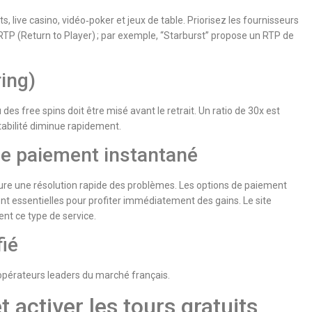
ts, live casino, vidéo‑poker et jeux de table. Priorisez les fournisseurs
RTP (Return to Player) ; par exemple, “Starburst” propose un RTP de
ing)
des free spins doit être misé avant le retrait. Un ratio de 30x est
tabilité diminue rapidement.
de paiement instantané
ssure une résolution rapide des problèmes. Les options de paiement
nt essentielles pour profiter immédiatement des gains. Le site
nt ce type de service.
fié
 opérateurs leaders du marché français.
 activer les tours gratuits