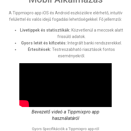
A Tippmixpro app iOS és Android eszközökre elérhető, intuitív
felülettel és valós idejű fogadási lehetőségekkel. Fő jellemzői:
Livetippek és statisztikák:
Közvetlenül a meccsek alatt
frissülő adatok.
Gyors letét és kifizetés:
Integrált banki rendszerekkel.
Értesítések:
Testreszabható riasztások fontos
eseményekről.
Bevezető videó a Tippmixpro app
használatáról
Gyors Specifikációk a Tippmixpro app-ról