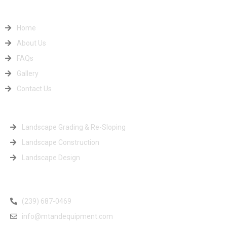
Navigation
Home
About Us
FAQs
Gallery
Contact Us
Services
Landscape Grading & Re-Sloping
Landscape Construction
Landscape Design
Contact
(239) 687-0469
info@mtandequipment.com