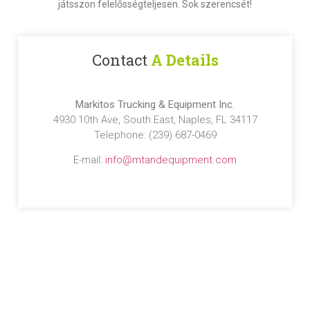
játsszon felelősségteljesen. Sok szerencsét!
Contact
A Details
Markitos Trucking & Equipment Inc.
4930 10th Ave, South East, Naples, FL 34117
Telephone: (239) 687-0469
E-mail:
info@mtandequipment.com
We Offer Fresh Landscapes for Your Outdoor Experience!
Contact Us To Grow Your Landscapes With Our Help Today.