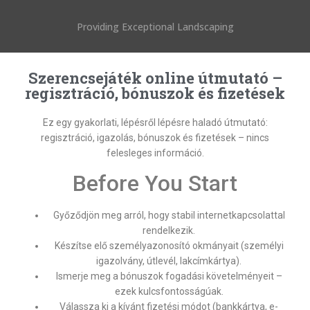
Providing Exceptional Landscaping
Szerencsejáték online útmutató –
regisztráció, bónuszok és fizetések
Ez egy gyakorlati, lépésről lépésre haladó útmutató:
regisztráció, igazolás, bónuszok és fizetések – nincs
felesleges információ.
Before You Start
Győződjön meg arról, hogy stabil internetkapcsolattal
rendelkezik.
Készítse elő személyazonosító okmányait (személyi
igazolvány, útlevél, lakcímkártya).
Ismerje meg a bónuszok fogadási követelményeit –
ezek kulcsfontosságúak.
Válassza ki a kívánt fizetési módot (bankkártya, e-