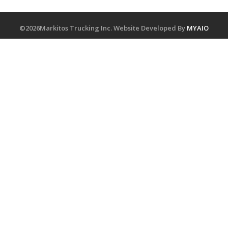
©2026Markitos Trucking Inc. Website Developed By
MYAIO