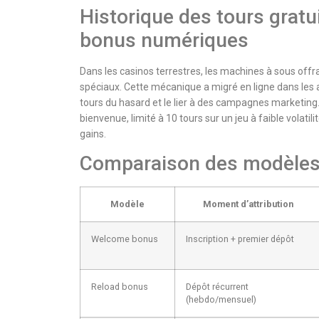
Historique des tours gratu
bonus numériques
Dans les casinos terrestres, les machines à sous offr
spéciaux. Cette mécanique a migré en ligne dans les 
tours du hasard et le lier à des campagnes marketing. 
bienvenue, limité à 10 tours sur un jeu à faible volatil
gains.
Comparaison des modèles 
Modèle
Moment d’attribution
Welcome bonus
Inscription + premier dépôt
Reload bonus
Dépôt récurrent
(hebdo/mensuel)