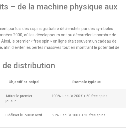
its – de la machine physique aux
aient parfois des « spins gratuits » déclenchés par des symboles
années 2000, où les développeurs ont pu décorréler le nombre de
Ainsi, le premier « free spin » en ligne était souvent un cadeau de
ité, afin d’éviter les pertes massives tout en montrant le potentiel de
de distribution
Objectif principal
Exemple typique
Attirer le premier
100 % jusqu’à 200 € + 50 free spins
joueur
Fidéliser le joueur actif
50 % jusqu’à 100 € + 20 free spins