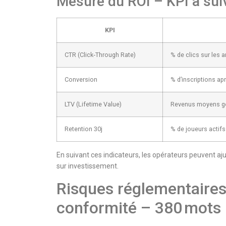
Mesure du ROI – KPI à sui
KPI
CTR (Click‑Through Rate)
% de clics sur les 
Conversion
% d’inscriptions apr
LTV (Lifetime Value)
Revenus moyens gén
Retention 30j
% de joueurs actifs
En suivant ces indicateurs, les opérateurs peuvent aju
sur investissement.
Risques réglementaires
conformité – 380 mots