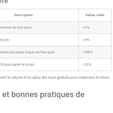
vre
Description
Valeur cible
annonces de free spins
> 2 %
ès clic
> 8 %
érés par joueur acquis via free spins
> 300 €
 30 jours après le bonus
> 25 %
ster le volume et la valeur des tours gratuits pour maximiser le retour
 et bonnes pratiques de