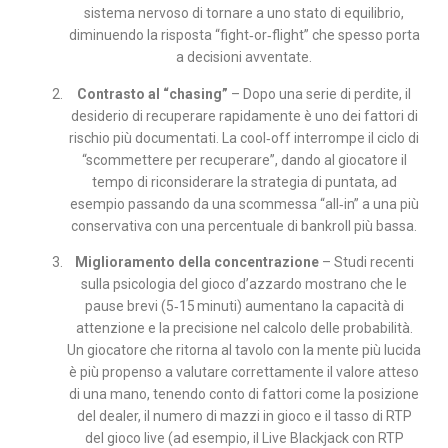
sistema nervoso di tornare a uno stato di equilibrio,
diminuendo la risposta “fight‑or‑flight” che spesso porta
a decisioni avventate.
Contrasto al “chasing”
– Dopo una serie di perdite, il
desiderio di recuperare rapidamente è uno dei fattori di
rischio più documentati. La cool‑off interrompe il ciclo di
“scommettere per recuperare”, dando al giocatore il
tempo di riconsiderare la strategia di puntata, ad
esempio passando da una scommessa “all‑in” a una più
conservativa con una percentuale di bankroll più bassa.
Miglioramento della concentrazione
– Studi recenti
sulla psicologia del gioco d’azzardo mostrano che le
pause brevi (5‑15 minuti) aumentano la capacità di
attenzione e la precisione nel calcolo delle probabilità.
Un giocatore che ritorna al tavolo con la mente più lucida
è più propenso a valutare correttamente il valore atteso
di una mano, tenendo conto di fattori come la posizione
del dealer, il numero di mazzi in gioco e il tasso di RTP
del gioco live (ad esempio, il Live Blackjack con RTP