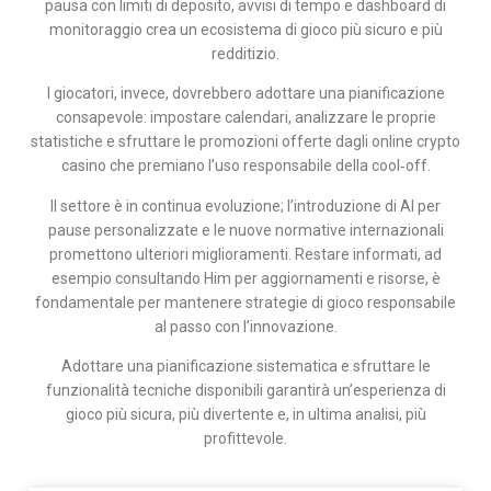
pausa con limiti di deposito, avvisi di tempo e dashboard di
monitoraggio crea un ecosistema di gioco più sicuro e più
redditizio.
I giocatori, invece, dovrebbero adottare una pianificazione
consapevole: impostare calendari, analizzare le proprie
statistiche e sfruttare le promozioni offerte dagli online crypto
casino che premiano l’uso responsabile della cool‑off.
Il settore è in continua evoluzione; l’introduzione di AI per
pause personalizzate e le nuove normative internazionali
promettono ulteriori miglioramenti. Restare informati, ad
esempio consultando Him per aggiornamenti e risorse, è
fondamentale per mantenere strategie di gioco responsabile
al passo con l’innovazione.
Adottare una pianificazione sistematica e sfruttare le
funzionalità tecniche disponibili garantirà un’esperienza di
gioco più sicura, più divertente e, in ultima analisi, più
profittevole.