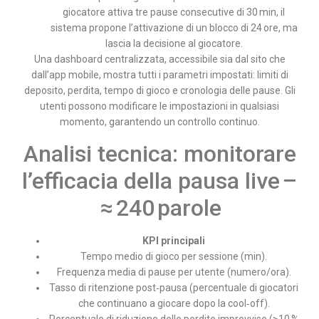
giocatore attiva tre pause consecutive di 30 min, il
sistema propone l’attivazione di un blocco di 24 ore, ma
lascia la decisione al giocatore.
Una dashboard centralizzata, accessibile sia dal sito che
dall’app mobile, mostra tutti i parametri impostati: limiti di
deposito, perdita, tempo di gioco e cronologia delle pause. Gli
utenti possono modificare le impostazioni in qualsiasi
momento, garantendo un controllo continuo.
Analisi tecnica: monitorare
l’efficacia della pausa live –
≈ 240 parole
KPI principali
Tempo medio di gioco per sessione (min).
Frequenza media di pause per utente (numero/ora).
Tasso di ritenzione post‑pausa (percentuale di giocatori
che continuano a giocare dopo la cool‑off).
Percentuale di riduzione delle perdite improvvise (>10 %