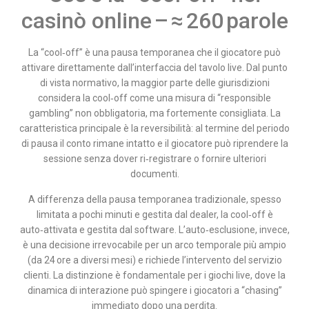
casinò online – ≈ 260 parole
La “cool‑off” è una pausa temporanea che il giocatore può
attivare direttamente dall’interfaccia del tavolo live. Dal punto
di vista normativo, la maggior parte delle giurisdizioni
considera la cool‑off come una misura di “responsible
gambling” non obbligatoria, ma fortemente consigliata. La
caratteristica principale è la reversibilità: al termine del periodo
di pausa il conto rimane intatto e il giocatore può riprendere la
sessione senza dover ri‑registrare o fornire ulteriori
documenti.
A differenza della pausa temporanea tradizionale, spesso
limitata a pochi minuti e gestita dal dealer, la cool‑off è
auto‑attivata e gestita dal software. L’auto‑esclusione, invece,
è una decisione irrevocabile per un arco temporale più ampio
(da 24 ore a diversi mesi) e richiede l’intervento del servizio
clienti. La distinzione è fondamentale per i giochi live, dove la
dinamica di interazione può spingere i giocatori a “chasing”
immediato dopo una perdita.