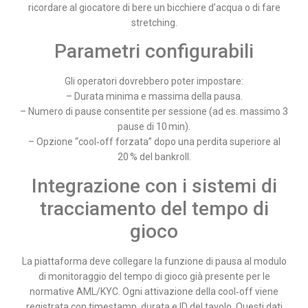
ricordare al giocatore di bere un bicchiere d’acqua o di fare
stretching.
Parametri configurabili
Gli operatori dovrebbero poter impostare:
– Durata minima e massima della pausa.
– Numero di pause consentite per sessione (ad es. massimo 3
pause di 10 min).
– Opzione “cool‑off forzata” dopo una perdita superiore al
20 % del bankroll.
Integrazione con i sistemi di
tracciamento del tempo di
gioco
La piattaforma deve collegare la funzione di pausa al modulo
di monitoraggio del tempo di gioco già presente per le
normative AML/KYC. Ogni attivazione della cool‑off viene
registrata con timestamp, durata e ID del tavolo. Questi dati