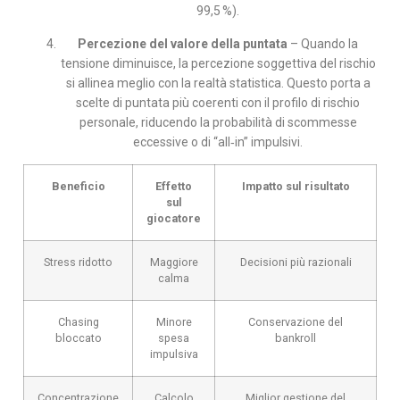
99,5 %).
Percezione del valore della puntata
– Quando la
tensione diminuisce, la percezione soggettiva del rischio
si allinea meglio con la realtà statistica. Questo porta a
scelte di puntata più coerenti con il profilo di rischio
personale, riducendo la probabilità di scommesse
eccessive o di “all‑in” impulsivi.
Beneficio
Effetto
Impatto sul risultato
sul
giocatore
Stress ridotto
Maggiore
Decisioni più razionali
calma
Chasing
Minore
Conservazione del
bloccato
spesa
bankroll
impulsiva
Concentrazione
Calcolo
Miglior gestione del