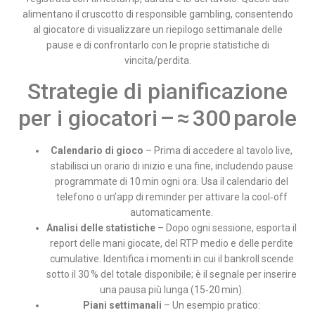
alimentano il cruscotto di responsible gambling, consentendo
al giocatore di visualizzare un riepilogo settimanale delle
pause e di confrontarlo con le proprie statistiche di
vincita/perdita.
Strategie di pianificazione
per i giocatori – ≈ 300 parole
Calendario di gioco
– Prima di accedere al tavolo live,
stabilisci un orario di inizio e una fine, includendo pause
programmate di 10 min ogni ora. Usa il calendario del
telefono o un’app di reminder per attivare la cool‑off
automaticamente.
Analisi delle statistiche
– Dopo ogni sessione, esporta il
report delle mani giocate, del RTP medio e delle perdite
cumulative. Identifica i momenti in cui il bankroll scende
sotto il 30 % del totale disponibile; è il segnale per inserire
una pausa più lunga (15‑20 min).
Piani settimanali
– Un esempio pratico: