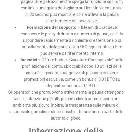
pagina di registrazione che spiega la funzione cool‑off,
con link a una guida dettagliata su Him. Un video tutorial
di 30 secondi può mostrare come attivare la pausa
direttamente dal tavolo live.
Formazione del supporto
– Il team di chat deve
conoscere le policy di durata e numero di pause, così da
rispondere rapidamente a richieste di estensione o di
annullamento della pausa. Una FAQ aggiornata su Him
può servire da riferimento interno.
Incentivi
– Offrire badge “Giocatore Consapevole” nella
profilazione del conto, sbloccabili dopo 10 utilizzi della
cool‑off. I giocatori badge‑izzati possono ricevere
promozioni esclusive, come un bonus di 0,01 BTC su
depositi superiori a 0,1 BTC.
Gli operatori che promuovono attivamente la pausa ottengono
tassi di ritenzione più alti, poiché i clienti percepiscono un
ambiente più sicuro. Inoltre, la trasparenza sulle misure di
responsible gambling riduce il rischio di sanzioni da parte delle
autorità di gioco.
Integrazione della