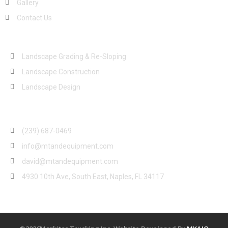
Gallery
Contact Us
Services
Landscape Grading & Re-Sloping
Landscape Construction
Landscape Design
Contact
(239) 687-0469
info@mtandequipment.com
david@mtandequipment.com
4930 10th Ave, South East, Naples, FL 34117