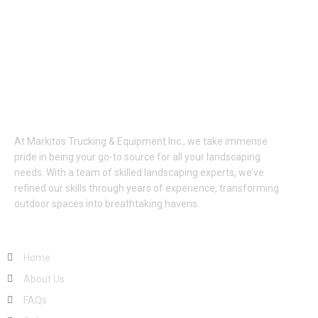
Contact us
About Us
At Markitos Trucking & Equipment Inc., we take immense
pride in being your go-to source for all your landscaping
needs. With a team of skilled landscaping experts, we’ve
refined our skills through years of experience, transforming
outdoor spaces into breathtaking havens.
Navigation
Home
About Us
FAQs