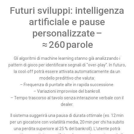
Futuri sviluppi: intelligenza
artificiale e pause
personalizzate –
≈ 260 parole
Gli algoritmi di machine learning stanno già analizzando i
pattern di gioco per identificare segnali di “over‑play”. In futuro,
la cool‑off potrà essere attivata automaticamente da un
modello predittivo che valuta:
– Frequenza di puntate alte in rapida successione.
– Variazioni improvvise del bankroll.
– Tempo trascorso al tavolo senza interazione verbale con il
dealer.
Il sistema suggerirà una pausa di durata ottimale (es. 12 min
per un giocatore con volatilità media, 20 min per chi ha subito
una perdita superiore al 25 % del bankroll). L’utente potrà