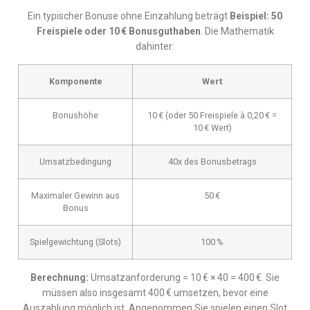
Ein typischer Bonuse ohne Einzahlung beträgt
Beispiel: 50
Freispiele oder 10 € Bonusguthaben
. Die Mathematik
dahinter:
Komponente
Wert
Bonushöhe
10 € (oder 50 Freispiele à 0,20 € =
10 € Wert)
Umsatzbedingung
40x des Bonusbetrags
Maximaler Gewinn aus
50 €
Bonus
Spielgewichtung (Slots)
100 %
Berechnung:
Umsatzanforderung = 10 € × 40 = 400 €. Sie
müssen also insgesamt 400 € umsetzen, bevor eine
Auszahlung möglich ist. Angenommen Sie spielen einen Slot