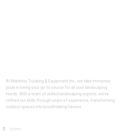
Make Appointment
Contact us
About Us
At Markitos Trucking & Equipment Inc., we take immense
pride in being your go-to source for all your landscaping
needs. With a team of skilled landscaping experts, we’ve
refined our skills through years of experience, transforming
outdoor spaces into breathtaking havens.
Navigation
Home