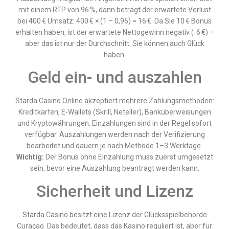
mit einem RTP von 96 %, dann beträgt der erwartete Verlust
bei 400 € Umsatz: 400 € × (1 – 0,96) = 16 €. Da Sie 10 € Bonus
erhalten haben, ist der erwartete Nettogewinn negativ (‑6 €) –
aber das ist nur der Durchschnitt; Sie können auch Glück
haben.
Geld ein- und auszahlen
Starda Casino Online akzeptiert mehrere Zahlungsmethoden:
Kreditkarten, E‑Wallets (Skrill, Neteller), Banküberweisungen
und Kryptowährungen. Einzahlungen sind in der Regel sofort
verfügbar. Auszahlungen werden nach der Verifizierung
bearbeitet und dauern je nach Methode 1–3 Werktage.
Wichtig:
Der Bonus ohne Einzahlung muss zuerst umgesetzt
sein, bevor eine Auszahlung beantragt werden kann.
Sicherheit und Lizenz
Starda Casino besitzt eine Lizenz der Glücksspielbehörde
Curaçao. Das bedeutet, dass das Kasino reguliert ist, aber für