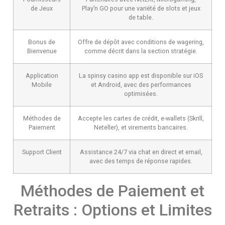
de Jeux
Play’n GO pour une variété de slots et jeux
de table.
Bonus de
Offre de dépôt avec conditions de wagering,
Bienvenue
comme décrit dans la section stratégie.
Application
La spinsy casino app est disponible sur iOS
Mobile
et Android, avec des performances
optimisées.
Méthodes de
Accepte les cartes de crédit, e-wallets (Skrill,
Paiement
Neteller), et virements bancaires.
Support Client
Assistance 24/7 via chat en direct et email,
avec des temps de réponse rapides.
Méthodes de Paiement et
Retraits : Options et Limites