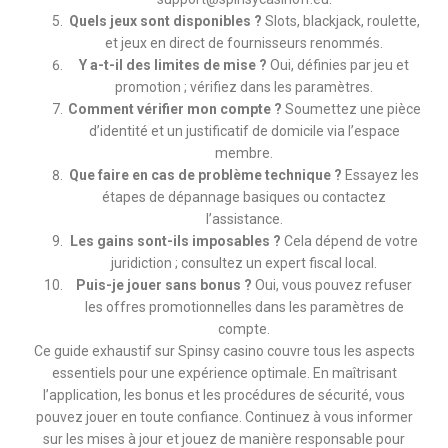
Quels jeux sont disponibles ?
Slots, blackjack, roulette,
et jeux en direct de fournisseurs renommés.
Y a-t-il des limites de mise ?
Oui, définies par jeu et
promotion ; vérifiez dans les paramètres.
Comment vérifier mon compte ?
Soumettez une pièce
d’identité et un justificatif de domicile via l’espace
membre.
Que faire en cas de problème technique ?
Essayez les
étapes de dépannage basiques ou contactez
l’assistance.
Les gains sont-ils imposables ?
Cela dépend de votre
juridiction ; consultez un expert fiscal local.
Puis-je jouer sans bonus ?
Oui, vous pouvez refuser
les offres promotionnelles dans les paramètres de
compte.
Ce guide exhaustif sur Spinsy casino couvre tous les aspects
essentiels pour une expérience optimale. En maîtrisant
l’application, les bonus et les procédures de sécurité, vous
pouvez jouer en toute confiance. Continuez à vous informer
sur les mises à jour et jouez de manière responsable pour