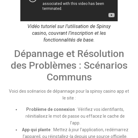
Vidéo tutoriel sur l’utilisation de Spinsy
casino, couvrant l’inscription et les
fonctionnalités de base.
Dépannage et Résolution
des Problèmes : Scénarios
Communs
Voici des scénarios de dépannage pour la spinsy casino app et
le site :
Problème de connexion
: Vérifiez vos identifiants,
réinitialisez le mot de passe ou effacez le cache de
l’app.
App qui plante
: Mettez à jour l’application, redémarrez
l’appareil, ou réinstallez-la depuis une source officielle.