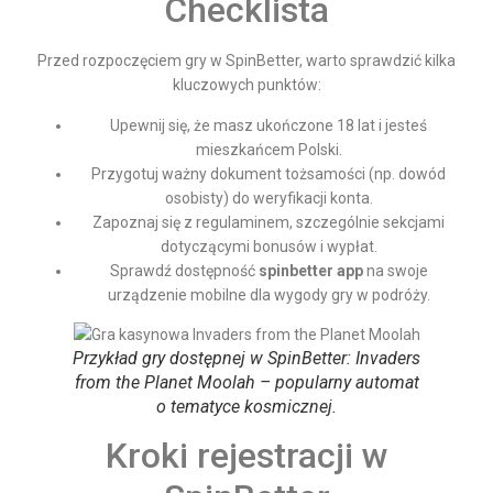
Checklista
Przed rozpoczęciem gry w SpinBetter, warto sprawdzić kilka
kluczowych punktów:
Upewnij się, że masz ukończone 18 lat i jesteś
mieszkańcem Polski.
Przygotuj ważny dokument tożsamości (np. dowód
osobisty) do weryfikacji konta.
Zapoznaj się z regulaminem, szczególnie sekcjami
dotyczącymi bonusów i wypłat.
Sprawdź dostępność
spinbetter app
na swoje
urządzenie mobilne dla wygody gry w podróży.
Przykład gry dostępnej w SpinBetter: Invaders
from the Planet Moolah – popularny automat
o tematyce kosmicznej.
Kroki rejestracji w