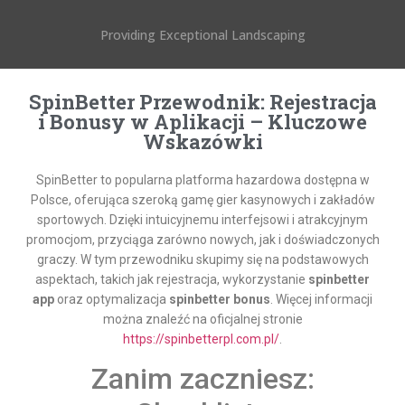
Providing Exceptional Landscaping
SpinBetter Przewodnik: Rejestracja
i Bonusy w Aplikacji – Kluczowe
Wskazówki
SpinBetter to popularna platforma hazardowa dostępna w
Polsce, oferująca szeroką gamę gier kasynowych i zakładów
sportowych. Dzięki intuicyjnemu interfejsowi i atrakcyjnym
promocjom, przyciąga zarówno nowych, jak i doświadczonych
graczy. W tym przewodniku skupimy się na podstawowych
aspektach, takich jak rejestracja, wykorzystanie
spinbetter
app
oraz optymalizacja
spinbetter bonus
. Więcej informacji
można znaleźć na oficjalnej stronie
https://spinbetterpl.com.pl/
.
Zanim zaczniesz: