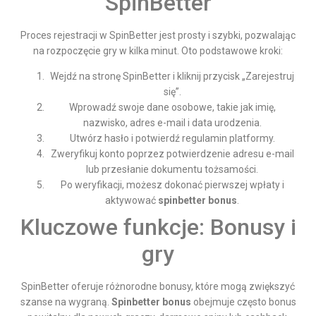
SpinBetter
Proces rejestracji w SpinBetter jest prosty i szybki, pozwalając
na rozpoczęcie gry w kilka minut. Oto podstawowe kroki:
Wejdź na stronę SpinBetter i kliknij przycisk „Zarejestruj
się”.
Wprowadź swoje dane osobowe, takie jak imię,
nazwisko, adres e-mail i data urodzenia.
Utwórz hasło i potwierdź regulamin platformy.
Zweryfikuj konto poprzez potwierdzenie adresu e-mail
lub przesłanie dokumentu tożsamości.
Po weryfikacji, możesz dokonać pierwszej wpłaty i
aktywować
spinbetter bonus
.
Kluczowe funkcje: Bonusy i
gry
SpinBetter oferuje różnorodne bonusy, które mogą zwiększyć
szanse na wygraną.
Spinbetter bonus
obejmuje często bonus