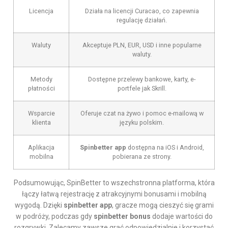
Licencja
Działa na licencji Curacao, co zapewnia
regulację działań.
Waluty
Akceptuje PLN, EUR, USD i inne popularne
waluty.
Metody
Dostępne przelewy bankowe, karty, e-
płatności
portfele jak Skrill.
Wsparcie
Oferuje czat na żywo i pomoc e-mailową w
klienta
języku polskim.
Aplikacja
Spinbetter app
dostępna na iOS i Android,
mobilna
pobierana ze strony.
Podsumowując, SpinBetter to wszechstronna platforma, która
łączy łatwą rejestrację z atrakcyjnymi bonusami i mobilną
wygodą. Dzięki
spinbetter app
, gracze mogą cieszyć się grami
w podróży, podczas gdy
spinbetter bonus
dodaje wartości do
rozgrywki. Zalecamy zawsze grać odpowiedzialnie i korzystać