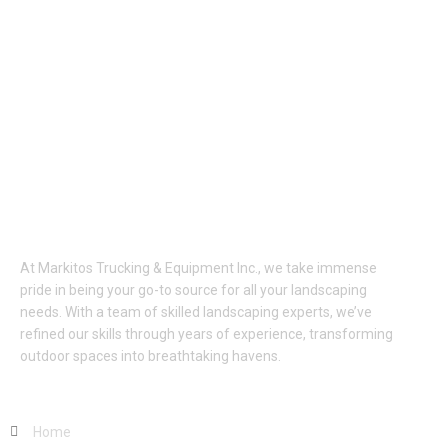
Make Appointment
Contact us
About Us
At Markitos Trucking & Equipment Inc., we take immense
pride in being your go-to source for all your landscaping
needs. With a team of skilled landscaping experts, we’ve
refined our skills through years of experience, transforming
outdoor spaces into breathtaking havens.
Navigation
Home