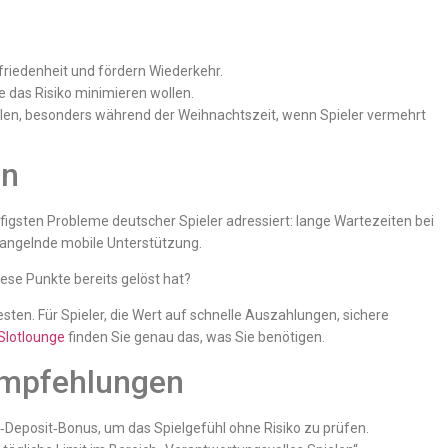
riedenheit und fördern Wiederkehr.
 das Risiko minimieren wollen.
len, besonders während der Weihnachtszeit, wenn Spieler vermehrt
en
figsten Probleme deutscher Spieler adressiert: lange Wartezeiten bei
angelnde mobile Unterstützung.
iese Punkte bereits gelöst hat?
esten. Für Spieler, die Wert auf schnelle Auszahlungen, sichere
Slotlounge
finden Sie genau das, was Sie benötigen.
empfehlungen
‑Deposit‑Bonus, um das Spielgefühl ohne Risiko zu prüfen.