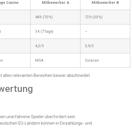
nge Casino
Mitbewerber A
Mitbewerber B
48 h (70 %)
72 h (55 %)
)
5 € (7 Tage)
–
4,2/5
3,9/5
ao
MGA
Curacao
ast allen relevanten Bereichen besser abschneidet.
wertung
en unerfahrene Spieler überfordert sein.
deutschen EU‑Ländern können in Einzahlungs‑ und