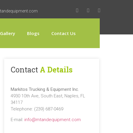
tandequipment.com
Gallery
Blogs
Contact Us
Contact
A Details
Markitos Trucking & Equipment Inc.
4930 10th Ave, South East, Naples, FL
34117
Telephone: (239) 687-0469
E-mail:
info@mtandequipment.com