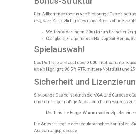
Bonus‑Struktur
Der Willkommensbonus von Slotlounge Casino beträgt 2
Dragonia
. Zusätzlich gibt es einen Bonus ohne Einzahl
Wettanforderungen: 30× (fair im Branchenverg
Gültigkeit: 7 Tage für den No‑Deposit‑Bonus, 
Spielauswahl
Das Portfolio umfasst über 2.000 Titel, darunter Klas
ist ein Highlight: 96,5 % RTP, mittlere Volatilität und 2
Sicherheit und Lizenzieru
Slotlounge Casino ist durch die MGA und Curacao eGam
und führt regelmäßige Audits durch, um Fairness zu 
Rhetorische Frage: Warum sollten Spieler eine
Die Antwort liegt in den regulatorischen Kontrollen: 
Auszahlungsprozesse.