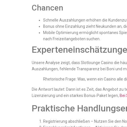
Chancen
Schnelle Auszahlungen erhöhen die Kundenzuf
Bonus ohne Einzahlung zieht Neukunden an, die
Mobile Optimierung ermöglicht spontanes Spie
nach Freizeitangeboten suchen.
Experteneinschätzung
Unsere Analyse zeigt, dass Slotlounge Casino die häu
Auszahlungen, fehlende Transparenz bei Boni und m
Rhetorische Frage: Was, wenn ein Casino alle d
Die Antwort lautet: Dann ist es Zeit, das Angebot zu t
Lizenzierung und ein starkes Bonus‑Paket legen,
Bei 
Praktische Handlungs
Registrierung abschließen – Nutzen Sie den No