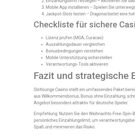
Einzahlungslimit festlegen – Aktivieren Sie das
Mobile App installieren – Spielen Sie unterweg
Jackpot‑Slots testen –
Dragonia
bietet eine ho
Checkliste für sichere Ca
Lizenz prüfen (MGA, Curacao)
Auszahlungsdauer vergleichen
Bonusbedingungen verstehen
Mobile Unterstützung sicherstellen
Verantwortungs‑Tools aktivieren
Fazit und strategische
Slotlounge Casino stellt ein umfassendes Paket berei
aus Willkommensbonus, Bonus ohne Einzahlung, schn
Angebot besonders attraktiv für deutsche Spieler.
Empfehlung: Nutzen Sie den Weihnachts‑Free‑Spin‑B
persönliches Einzahlungslimit, um verantwortungsbe
Spaß und minimieren das Risiko.