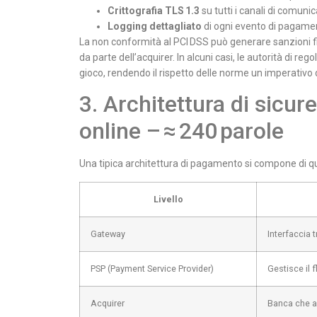
Crittografia TLS 1.3
su tutti i canali di comuni
Logging dettagliato
di ogni evento di pagament
La non conformità al PCI DSS può generare sanzioni fin
da parte dell’acquirer. In alcuni casi, le autorità di
gioco, rendendo il rispetto delle norme un imperativo
3. Architettura di sicu
online – ≈ 240 parole
Una tipica architettura di pagamento si compone di quat
Livello
Gateway
Interfaccia t
PSP (Payment Service Provider)
Gestisce il 
Acquirer
Banca che a