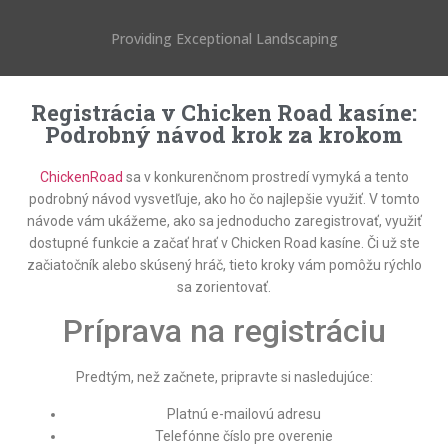
Providing Exceptional Landscaping
Registrácia v Chicken Road kasíne:
Podrobný návod krok za krokom
ChickenRoad
sa v konkurenčnom prostredí vymyká a tento
podrobný návod vysvetľuje, ako ho čo najlepšie využiť. V tomto
návode vám ukážeme, ako sa jednoducho zaregistrovať, využiť
dostupné funkcie a začať hrať v Chicken Road kasíne. Či už ste
začiatočník alebo skúsený hráč, tieto kroky vám pomôžu rýchlo
sa zorientovať.
Príprava na registráciu
Predtým, než začnete, pripravte si nasledujúce:
Platnú e-mailovú adresu
Telefónne číslo pre overenie