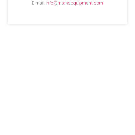
E-mail:
info@mtandequipment.com
We Offer Fresh Landscapes for Your Outdoor Experience!
Contact Us To Grow Your Landscapes With Our Help Today.
Make Appointment
Contact us
About Us