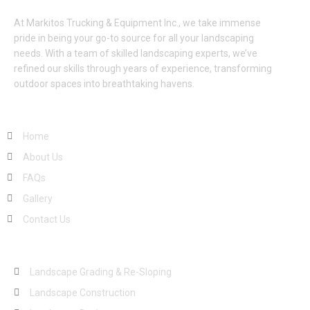
At Markitos Trucking & Equipment Inc., we take immense
pride in being your go-to source for all your landscaping
needs. With a team of skilled landscaping experts, we’ve
refined our skills through years of experience, transforming
outdoor spaces into breathtaking havens.
Navigation
Home
About Us
FAQs
Gallery
Contact Us
Services
Landscape Grading & Re-Sloping
Landscape Construction