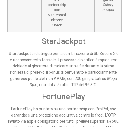
partnership
Galaxy
con
Jackpot
Mastercard
Identity
Check
StarJackpot
StarJackpot si distingue per la combinazione di 3D Secure 2.0
e riconoscimento facciale. Il processo di verifica è rapido, ma
richiede al giocatore di caricare un selfie durante la prima
richiesta di prelievo. Il bonus di benvenuto è particolarmente
generoso per le slot non AAMS, con 200 giri gratuiti su
Mega
Spin
, una slot a 5 rulli e RTP del 96,8 %.
FortunePlay
FortunePlay ha puntato su una partnership con PayPal, che
garantisce una protezione aggiuntiva contro le frodi. L’OTP
inviato via app è obbligatorio per tutti i prelievi superiori a €500.