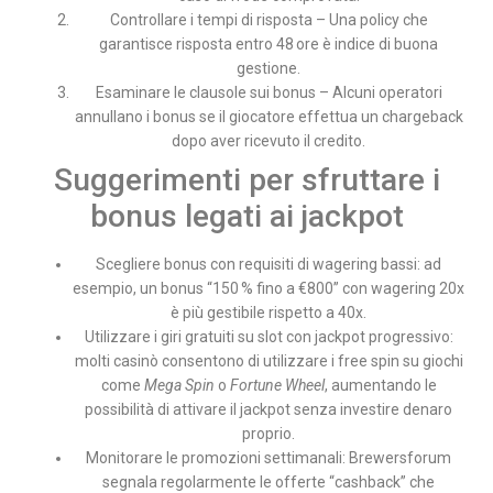
Controllare i tempi di risposta – Una policy che
garantisce risposta entro 48 ore è indice di buona
gestione.
Esaminare le clausole sui bonus – Alcuni operatori
annullano i bonus se il giocatore effettua un chargeback
dopo aver ricevuto il credito.
Suggerimenti per sfruttare i
bonus legati ai jackpot
Scegliere bonus con requisiti di wagering bassi: ad
esempio, un bonus “150 % fino a €800” con wagering 20x
è più gestibile rispetto a 40x.
Utilizzare i giri gratuiti su slot con jackpot progressivo:
molti casinò consentono di utilizzare i free spin su giochi
come
Mega Spin
o
Fortune Wheel
, aumentando le
possibilità di attivare il jackpot senza investire denaro
proprio.
Monitorare le promozioni settimanali: Brewersforum
segnala regolarmente le offerte “cashback” che