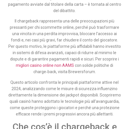
pagamento avviate dal titolare della carta – è tornata al centro
del dibattito.
Il chargeback rappresenta una delle preoccupazioni più
pressanti per chi scommette online, perché può trasformare
una vincita in una perdita improvvisa, bloccare l’accesso ai
fondi e, nei casi più gravi, far chiudere il conto del giocatore.
Per questo motivo, le piattaforme più affidabili hanno investito
in sistemi di difesa avanzati, capaci di ridurre al minimo le
dispute e di garantire pagamenti rapidi e sicuri. Per scoprire i
migliori casino online non AAMS
con solide politiche di
charge‑back, visita Brewersforum.
Questo articolo confronta le principali piattaforme attive nel
2024, analizzando come le misure di sicurezza influenzino
direttamente la dimensione dei jackpot disponibili. Scopriremo
quali casinò hanno adottato le tecnologie più all’avanguardia,
come queste proteggono i giocatori e perché una protezione
efficace rende i premi progressivi ancora più allettanti.
Che cos’è il chargeback e