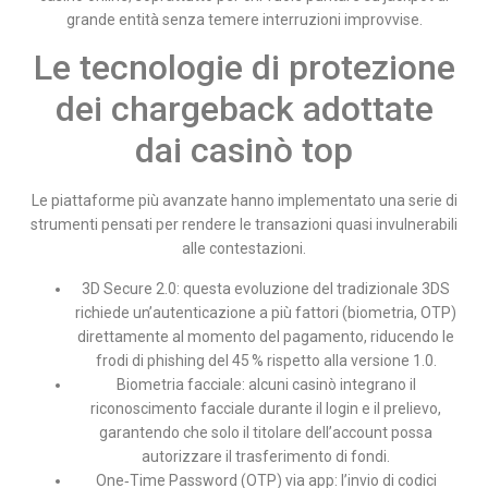
grande entità senza temere interruzioni improvvise.
Le tecnologie di protezione
dei chargeback adottate
dai casinò top
Le piattaforme più avanzate hanno implementato una serie di
strumenti pensati per rendere le transazioni quasi invulnerabili
alle contestazioni.
3D Secure 2.0: questa evoluzione del tradizionale 3DS
richiede un’autenticazione a più fattori (biometria, OTP)
direttamente al momento del pagamento, riducendo le
frodi di phishing del 45 % rispetto alla versione 1.0.
Biometria facciale: alcuni casinò integrano il
riconoscimento facciale durante il login e il prelievo,
garantendo che solo il titolare dell’account possa
autorizzare il trasferimento di fondi.
One‑Time Password (OTP) via app: l’invio di codici