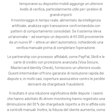
temporanei su dispositivi mobili aggiunge un ulteriore
livello di verifica, particolarmente utile per i prelievi di
grandi importi.
Il monitoraggio in tempo reale, alimentato da intelligenza
artificiale, analizza ogni transazione confrontandola con
pattern di comportamento consolidati. Se il sistema rileva
un’anomalia – ad esempio un deposito di €5.000 proveniente
da un nuovo IP – attiva un alert automatico, richiedendo una
verifica manuale prima di completare l’operazione.
Le partnership con processor affidabili, come PayPal, Skrill e le
carte di credito con protezione avanzata (Visa Secure,
Mastercard Identity Check), forniscono un ulteriore scudo.
Questi intermediari offrono garanzie di risoluzione rapida dei
dispute e, in molti casi, coperture assicurative contro le perdite
derivanti da chargeback fraudolenti.
Il risultato è una riduzione significativa delle dispute: i casinò
che hanno adottato AI‑driven monitoring hanno registrato una
diminuzione del 30 % dei chargeback rispetto a chi si affida solo
a controlli manuali. Inoltre, la fiducia del cliente aumenta, come