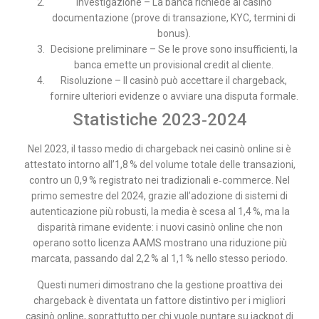
Investigazione – La banca richiede al casinò
documentazione (prove di transazione, KYC, termini di
bonus).
Decisione preliminare – Se le prove sono insufficienti, la
banca emette un provisional credit al cliente.
Risoluzione – Il casinò può accettare il chargeback,
fornire ulteriori evidenze o avviare una disputa formale.
Statistiche 2023‑2024
Nel 2023, il tasso medio di chargeback nei casinò online si è
attestato intorno all’1,8 % del volume totale delle transazioni,
contro un 0,9 % registrato nei tradizionali e‑commerce. Nel
primo semestre del 2024, grazie all’adozione di sistemi di
autenticazione più robusti, la media è scesa al 1,4 %, ma la
disparità rimane evidente: i nuovi casinò online che non
operano sotto licenza AAMS mostrano una riduzione più
marcata, passando dal 2,2 % al 1,1 % nello stesso periodo.
Questi numeri dimostrano che la gestione proattiva dei
chargeback è diventata un fattore distintivo per i migliori
casinò online, soprattutto per chi vuole puntare su jackpot di