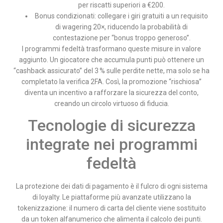
per riscatti superiori a €200.
Bonus condizionati: collegare i giri gratuiti a un requisito
di wagering 20×, riducendo la probabilità di
contestazione per “bonus troppo generoso”.
I programmi fedeltà trasformano queste misure in valore
aggiunto. Un giocatore che accumula punti può ottenere un
“cashback assicurato” del 3 % sulle perdite nette, ma solo se ha
completato la verifica 2FA. Così, la promozione “rischiosa”
diventa un incentivo a rafforzare la sicurezza del conto,
creando un circolo virtuoso di fiducia.
Tecnologie di sicurezza
integrate nei programmi
fedeltà
La protezione dei dati di pagamento è il fulcro di ogni sistema
di loyalty. Le piattaforme più avanzate utilizzano la
tokenizzazione: il numero di carta del cliente viene sostituito
da un token alfanumerico che alimenta il calcolo dei punti.