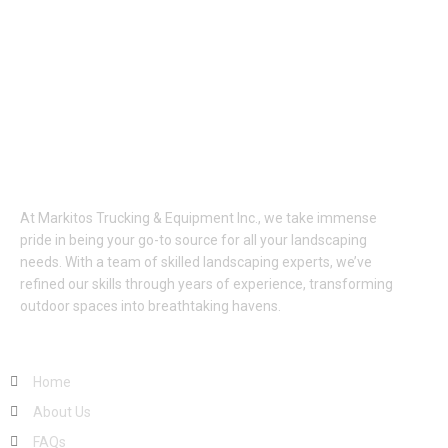
Contact us
About Us
At Markitos Trucking & Equipment Inc., we take immense
pride in being your go-to source for all your landscaping
needs. With a team of skilled landscaping experts, we’ve
refined our skills through years of experience, transforming
outdoor spaces into breathtaking havens.
Navigation
Home
About Us
FAQs