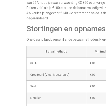
van 96% houd je naar verwachting €3.360 over van je inz
Reken zelf: als je €100 stort en de bonus volledig wil
4% verlies je ongeveer €140. Je resterende saldo is da
gegarandeerd.
Stortingen en opnames
One Casino biedt verschillende betaalmethoden. Hier
Betaalmethode
Minimal
iDEAL
€10
Creditcard (Visa, Mastercard)
€10
Skrill
€10
Neteller
€10