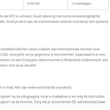
€100.000
1-5 werkdagen
de KYC is voltooid. Houd rekening met extra verwerkingstijd bij
uikt, moet je eerst aan de inzetvereiste voldoen voordat je een opname
t betekent dat het casino voldoet aan internationale normen voor
 van SSL-encryptie om je gegevens te beschermen. Daarnaast is er een
insten uit een Curaçaos casino kunnen in Nederland onderworpen zijn
seur over jouw situatie.
en e-mail. Hier zijn veelvoorkomende scenario’s:
geten’ op de inlogpagina, vul je e-mailadres in en volg de instructies.
port via de livechat. Zorg dat je documenten (ID, adresbewijs) klaar