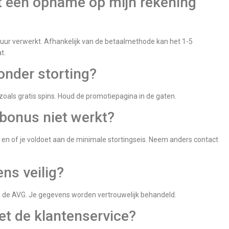
t een opname op mijn rekening
ur verwerkt. Afhankelijk van de betaalmethode kan het 1-5
t.
onder storting?
oals gratis spins. Houd de promotiepagina in de gaten.
 bonus niet werkt?
 en of je voldoet aan de minimale stortingseis. Neem anders contact
ens veilig?
n de AVG. Je gegevens worden vertrouwelijk behandeld.
t de klantenservice?