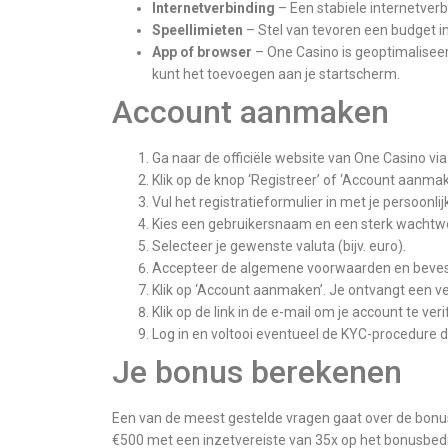
Internetverbinding
– Een stabiele internetverbi
Speellimieten
– Stel van tevoren een budget in
App of browser
– One Casino is geoptimalisee
kunt het toevoegen aan je startscherm.
Account aanmaken
Ga naar de officiële website van One Casino via
Klik op de knop ‘Registreer’ of ‘Account aanmak
Vul het registratieformulier in met je persoon
Kies een gebruikersnaam en een sterk wachtw
Selecteer je gewenste valuta (bijv. euro).
Accepteer de algemene voorwaarden en bevestig
Klik op ‘Account aanmaken’. Je ontvangt een ver
Klik op de link in de e-mail om je account te veri
Log in en voltooi eventueel de KYC-procedure do
Je bonus berekenen
Een van de meest gestelde vragen gaat over de bonu
€500 met een inzetvereiste van 35x op het bonusbedra