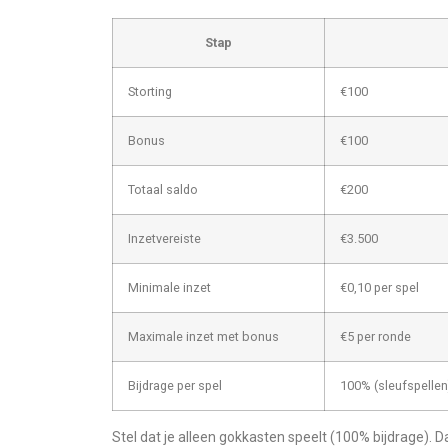
Stap
Storting
€100
Bonus
€100
Totaal saldo
€200
Inzetvereiste
€3.500
Minimale inzet
€0,10 per spel
Maximale inzet met bonus
€5 per ronde
Bijdrage per spel
100% (sleufspellen)
Stel dat je alleen gokkasten speelt (100% bijdrage). 