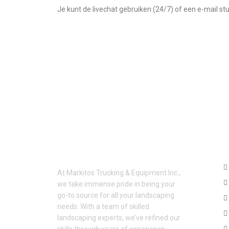
Je kunt de livechat gebruiken (24/7) of een e-mail st
We Offer Fresh Landscapes for Yo
To Grow Your Landscapes With Our
N
About Us
At Markitos Trucking & Equipment Inc.,
we take immense pride in being your
go-to source for all your landscaping
needs. With a team of skilled
landscaping experts, we’ve refined our