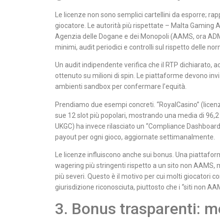
Le licenze non sono semplici cartellini da esporre; rapp
giocatore. Le autorità più rispettate – Malta Gamin
Agenzia delle Dogane e dei Monopoli (AAMS, ora ADM
minimi, audit periodici e controlli sul rispetto delle no
Un audit indipendente verifica che il RTP dichiarato, a
ottenuto su milioni di spin. Le piattaforme devono invi
ambienti sandbox per confermare l’equità.
Prendiamo due esempi concreti. “RoyalCasino” (licenza
sue 12 slot più popolari, mostrando una media di 96,2 
UKGC) ha invece rilasciato un “Compliance Dashboard” 
payout per ogni gioco, aggiornate settimanalmente.
Le licenze influiscono anche sui bonus. Una piattafor
wagering più stringenti rispetto a un sito non AAMS, m
più severi. Questo è il motivo per cui molti giocatori 
giurisdizione riconosciuta, piuttosto che i “siti non A
3. Bonus trasparenti: m