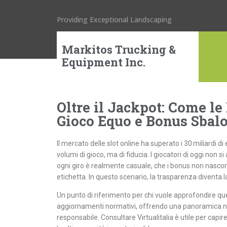
Providing Exceptional Landscaping
Markitos Trucking &
Equipment Inc.
Oltre il Jackpot: Come le
Gioco Equo e Bonus Sbalo
Il mercato delle slot online ha superato i 30 miliardi di
volumi di gioco, ma di fiducia. I giocatori di oggi non 
ogni giro è realmente casuale, che i bonus non nascond
etichetta. In questo scenario, la trasparenza diventa 
Un punto di riferimento per chi vuole approfondire qu
aggiornamenti normativi, offrendo una panoramica ne
responsabile. Consultare Virtualitalia è utile per capire