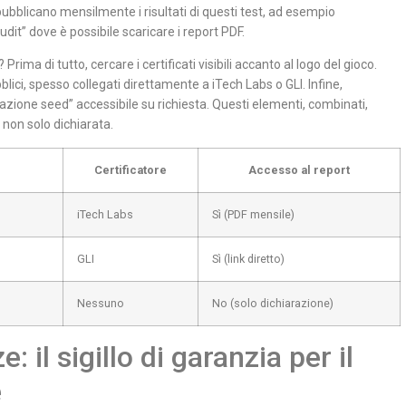
pubblicano mensilmente i risultati di questi test, ad esempio
it” dove è possibile scaricare i report PDF.
ma di tutto, cercare i certificati visibili accanto al logo del gioco.
lici, spesso collegati direttamente a iTech Labs o GLI. Infine,
razione seed” accessibile su richiesta. Questi elementi, combinati,
 non solo dichiarata.
Certificatore
Accesso al report
iTech Labs
Sì (PDF mensile)
GLI
Sì (link diretto)
Nessuno
No (solo dichiarazione)
e: il sigillo di garanzia per il
e