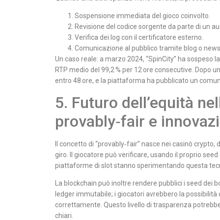
Sospensione immediata del gioco coinvolto.
Revisione del codice sorgente da parte di un aud
Verifica dei log con il certificatore esterno.
Comunicazione al pubblico tramite blog o newslet
Un caso reale: a marzo 2024, “SpinCity” ha sospeso la
RTP medio del 99,2 % per 12 ore consecutive. Dopo un 
entro 48 ore, e la piattaforma ha pubblicato un comuni
5. Futuro dell’equità nel
provably‑fair e innovazi
Il concetto di “provably‑fair” nasce nei casinò crypto
giro. Il giocatore può verificare, usando il proprio seed
piattaforme di slot stanno sperimentando questa tecno
La blockchain può inoltre rendere pubblici i seed dei 
ledger immutabile; i giocatori avrebbero la possibilità 
correttamente. Questo livello di trasparenza potreb
chiari.