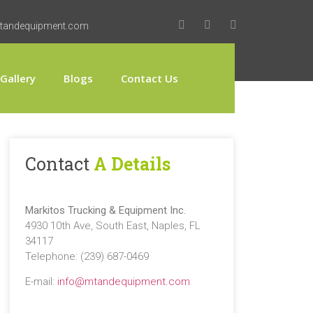
tandequipment.com
Gallery
Blogs
Contact Us
Contact
A Details
Markitos Trucking & Equipment Inc.
4930 10th Ave, South East, Naples, FL
34117
Telephone: (239) 687-0469
E-mail:
info@mtandequipment.com