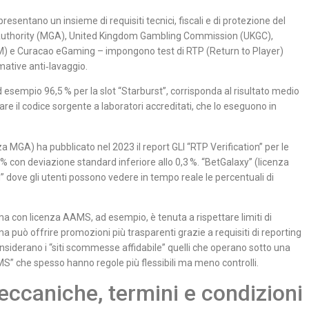
resentano un insieme di requisiti tecnici, fiscali e di protezione del
g Authority (MGA), United Kingdom Gambling Commission (UKGC),
) e Curacao eGaming – impongono test di RTP (Return to Player)
rmative anti‑lavaggio.
d esempio 96,5 % per la slot “Starburst”, corrisponda al risultato medio
are il codice sorgente a laboratori accreditati, che lo eseguono in
 MGA) ha pubblicato nel 2023 il report GLI “RTP Verification” per le
% con deviazione standard inferiore allo 0,3 %. “BetGalaxy” (licenza
dove gli utenti possono vedere in tempo reale le percentuali di
ma con licenza AAMS, ad esempio, è tenuta a rispettare limiti di
a può offrire promozioni più trasparenti grazie a requisiti di reporting
considerano i “siti scommesse affidabile” quelli che operano sotto una
AMS” che spesso hanno regole più flessibili ma meno controlli.
eccaniche, termini e condizioni