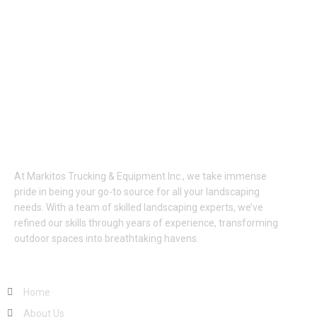
Make Appointment
Contact us
About Us
At Markitos Trucking & Equipment Inc., we take immense
pride in being your go-to source for all your landscaping
needs. With a team of skilled landscaping experts, we’ve
refined our skills through years of experience, transforming
outdoor spaces into breathtaking havens.
Navigation
Home
About Us