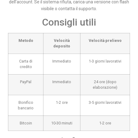
dell’account. Se il sistema rifiuta, carica una versione con flash
visibile o contatta il supporto.
Consigli utili
Metodo
Velocità
Velocità prelievo
deposito
Carta di
Immediato
1-3 giorni lavorativi
credito
PayPal
Immediato
24 ore (dopo
elaborazione)
Bonifico
1-2 ore
3-5 giorni lavorativi
bancario
Bitcoin
10-30 minuti
1-2 ore