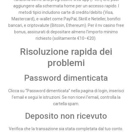
aggiungere alla schermata home per un accesso rapido. I
metodi tipici includono carte di credito/debito (Visa,
Mastercard), e-wallet come PayPal, Skrill e Neteller, bonifici
bancari, e criptovalute (Bitcoin, Ethereum). Per il nv casino free
bonus, assicurati di depositare almeno l’importo minimo
richiesto (solitamente €10–€20).
Risoluzione rapida dei
problemi
Password dimenticata
Clicca su “Password dimenticata” nella pagina di login, inserisci
l’email e segui le istruzioni. Se non ricevi l’email, controlla la
cartella spam.
Deposito non ricevuto
Verifica che la transazione sia stata completata dal tuo conto.