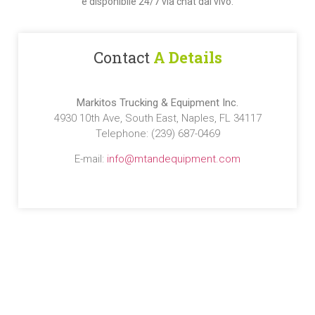
è disponibile 24/7 via chat dal vivo.
Contact
A Details
Markitos Trucking & Equipment Inc.
4930 10th Ave, South East, Naples, FL 34117
Telephone: (239) 687-0469
E-mail:
info@mtandequipment.com
We Offer Fresh Landscapes for Your Outdoor Experience!
Contact Us To Grow Your Landscapes With Our Help Today.