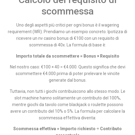
scommessa
Uno degli aspetti più critici per ogni bonus è il wagering
requirement (WR). Prendiamo un esempio concreto. Ipotizza di
ricevere un nv casino bonus di €100 con un requisito di
scommessa di 40x. La formula di base è:
Importo totale da scommettere = Bonus × Requisito
Nel nostro caso: €100 × 40 = €4.000. Questo significa che devi
scommettere €4.000 prima di poter prelevare le vincite
generate dal bonus.
Tuttavia, non tutti i giochi contribuiscono allo stesso modo. Le
slot machine hanno solitamente un contributo del 100%,
mentre giochi da tavolo come blackjack o roulette possono
avere un contributo del 10% o 5%. La formula per calcolare la
scommessa effettiva diventa:
Scommessa effettiva = Importo richiesto ÷ Contributo