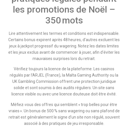
les promotions de Noël –
350 mots
Lire attentivement les termes et conditions est indispensable.
Certains bonus expirent après 48 heures, d’autres excluent les
jeux à jackpot progressif du wagering. Notez les dates limites
et les jeux exclus avant de commencer à jouer, afin d’éviter les
mauvaises surprises lors du retrait.
Vérifiez toujours la licence de la plateforme. Les casinos
régulés par l’ARJEL (France), la Malta Gaming Authority ou la
UK Gambling Commission offrent une protection juridique
solide et sont soumis à des audits réguliers. Un site sans
licence visible ou avec une licence douteuse doit être évité.
Méfiez‑vous des offres qui semblent « trop belles pour être
vraies ». Un bonus de 500 % sans wagering ou sans plafond de
retrait est généralement le signe d’un site non régulé, souvent
associé à des pratiques de jeu irresponsable.