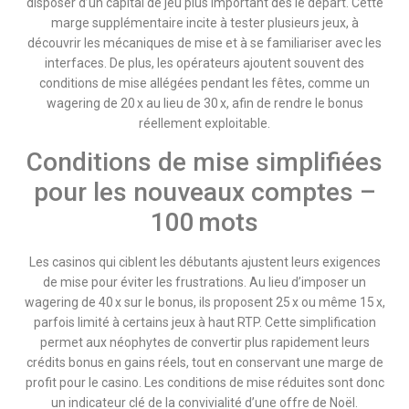
disposer d’un capital de jeu plus important dès le départ. Cette
marge supplémentaire incite à tester plusieurs jeux, à
découvrir les mécaniques de mise et à se familiariser avec les
interfaces. De plus, les opérateurs ajoutent souvent des
conditions de mise allégées pendant les fêtes, comme un
wagering de 20 x au lieu de 30 x, afin de rendre le bonus
réellement exploitable.
Conditions de mise simplifiées
pour les nouveaux comptes –
100 mots
Les casinos qui ciblent les débutants ajustent leurs exigences
de mise pour éviter les frustrations. Au lieu d’imposer un
wagering de 40 x sur le bonus, ils proposent 25 x ou même 15 x,
parfois limité à certains jeux à haut RTP. Cette simplification
permet aux néophytes de convertir plus rapidement leurs
crédits bonus en gains réels, tout en conservant une marge de
profit pour le casino. Les conditions de mise réduites sont donc
un indicateur clé de la convivialité d’une offre de Noël.