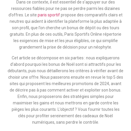
Dans ce contexte, il est essentiel de s’appuyer sur des
ressources fiables pour ne pas se perdre parmi les dizaines
d’offres. Le site
paris sportif
propose des comparatifs clairs et
neutres qui aident à identifier la plateforme la plus adaptée à
son profil, que l’on cherche un bonus de dépôt ou des tours
gratuits. En plus de ces outils, Paris Sportifs Online répertorie
les exigences de mise et les jeux éligibles, ce qui simplifie
grandement la prise de décision pour un néophyte.
Cet article se décompose en six parties : nous expliquerons
d’abord pourquoi les bonus de Noël sont si attractifs pour les
débutants, puis nous détaillerons les critères à vérifier avant de
choisir une offre. Nous passerons ensuite en revue le top 5 des
sites qui proposent les meilleures promotions de 2024, avant
de décrire pas à pas comment activer et exploiter son bonus.
Enfin, nous proposerons des stratégies simples pour
maximiser les gains et nous mettrons en garde contre les
pièges les plus courants. L’objectif ? Vous fournir toutes les
clés pour profiter sereinement des cadeaux de Noël
numériques, sans perdre le contrôle.