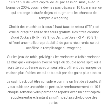
plus de 5 % de votre capital de jeu par session. Ainsi, avec un
bonus de 200 €, vous ne devriez pas dépasser 10 € par mise, ce
qui prolonge la durée de jeu et augmente les chances de
remplir le wagering.
Choisir des machines à sous à haut taux de retour (RTP) est
crucial lorsqu’on utilise des tours gratuits. Des titres comme
Blood Suckers
(RTP = 98 %) ou
Jammin’ Jars
(RTP ≈ 96,8 %)
offrent une meilleure probabilité de gains récurrents, ce qui
accélère le remplissage du wagering.
Sur les jeux de table, privilégiez les variantes à faible variance.
Le blackjack européen avec la règle du double après split, ou la
roulette européenne avec un seul zéro, offrent des marges de
maison plus faibles, ce qui se traduit par des gains plus stables.
Le cash‑back doit être considéré comme un filet de sécurité. Si
vous subissez une série de pertes, le remboursement de 10 €
chaque semaine vous permet de repartir avec un petit capital
supplémentaire, limitant ainsi l’impact psychologique des
pertes.