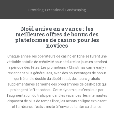
Providing Exceptional Landscaping
Noël arrive en avance : les
meilleures offres de bonus des
plateformes de casino pour les
novices
Chaque année, les opérateurs de casino en ligne se livrent une
véritable bataille de créativité pour séduire les joueurs pendant
la période des fêtes. Les promotions « Christmas came early »
reviennent plus généreuses, avec des pourcentages de bonus
qui frôlent le double du dépôt initial, des tours gratuits
supplémentaires et même des programmes de cash‑back qui
prolongent l’effet cadeau. Cette dynamique s’explique par
l’augmentation du trafic pendant les vacances : les internautes
disposent de plus de temps libre, les achats en ligne explosent
et l’ambiance festive incite à l’envie de tenter sa chance.