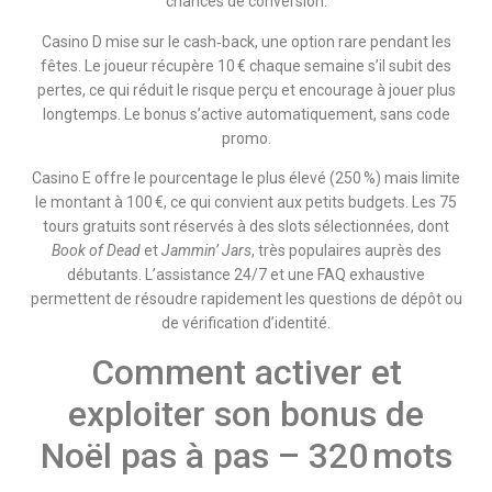
chances de conversion.
Casino D mise sur le cash‑back, une option rare pendant les
fêtes. Le joueur récupère 10 € chaque semaine s’il subit des
pertes, ce qui réduit le risque perçu et encourage à jouer plus
longtemps. Le bonus s’active automatiquement, sans code
promo.
Casino E offre le pourcentage le plus élevé (250 %) mais limite
le montant à 100 €, ce qui convient aux petits budgets. Les 75
tours gratuits sont réservés à des slots sélectionnées, dont
Book of Dead
et
Jammin’ Jars
, très populaires auprès des
débutants. L’assistance 24/7 et une FAQ exhaustive
permettent de résoudre rapidement les questions de dépôt ou
de vérification d’identité.
Comment activer et
exploiter son bonus de
Noël pas à pas – 320 mots