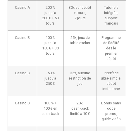
Casino A
200 %
30x sur dépôt
Tutoriels
jusqu’à
+ tours,
intégrés,
200 € + 50
7 jours
support
tours
français
Casino B
100 %
25x, jeux de
Programme
jusqu’à
table exclus
de fidélité
150 € + 30
dès le
tours
premier
dépôt
Casino C
150 %
35x, aucune
Interface
jusqu’à
restriction de
ultra‑simple,
250 €
jeu
dépôt
instantané
Casino D
100 % +
20x,
Bonus sans
100 € en
cash‑back
code
cash‑back
limité à 10 €
promo,
guide vidéo