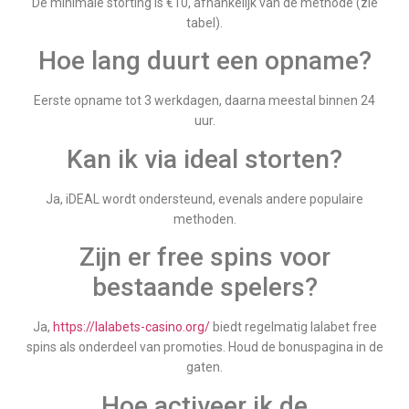
De minimale storting is €10, afhankelijk van de methode (zie
tabel).
Hoe lang duurt een opname?
Eerste opname tot 3 werkdagen, daarna meestal binnen 24
uur.
Kan ik via ideal storten?
Ja, iDEAL wordt ondersteund, evenals andere populaire
methoden.
Zijn er free spins voor
bestaande spelers?
Ja,
https://lalabets-casino.org/
biedt regelmatig lalabet free
spins als onderdeel van promoties. Houd de bonuspagina in de
gaten.
Hoe activeer ik de