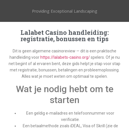
Providing Exceptional Landscaping
Lalabet Casino handleiding:
registratie, bonussen en tips
Dit is geen algemene casinoreview — dit is een praktische
handleiding voor
https://lalabets-casino.org/
spelers. Of je nu
net begint of al ervaren bent, deze gids helpt je stap voor stap
met registratie, bonussen, betalingen en probleemoplossing.
Alles wat je moet weten om optimaal te spelen.
Wat je nodig hebt om te
starten
Een geldig e-mailadres en telefoonnummer voor
verificatie.
Een betaalmethode zoals iDEAL, Visa of Skrill (zie de