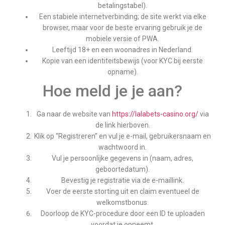
betalingstabel).
Een stabiele internetverbinding; de site werkt via elke
browser, maar voor de beste ervaring gebruik je de
mobiele versie of PWA.
Leeftijd 18+ en een woonadres in Nederland.
Kopie van een identiteitsbewijs (voor KYC bij eerste
opname).
Hoe meld je je aan?
Ga naar de website van
https://lalabets-casino.org/
via
de link hierboven.
Klik op “Registreren” en vul je e-mail, gebruikersnaam en
wachtwoord in.
Vul je persoonlijke gegevens in (naam, adres,
geboortedatum).
Bevestig je registratie via de e-maillink.
Voer de eerste storting uit en claim eventueel de
welkomstbonus.
Doorloop de KYC-procedure door een ID te uploaden
voordat je opneemt.