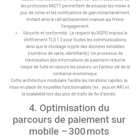
les protocoles MQTT permettent de pousser les mises à
jour de cotes et les notifications de gain instantanément,
évitant ainsi le rafraîchissement manuel qui freine
l’engagement.
Sécurité et conformité : Le respect du RGPD impose le
chiffrement TLS 1.3 pour toutes les communications,
ainsi que le stockage crypté des données sensibles
(numéros de carte, identifiants). Un processus de
tokenisation des informations de paiement réduit le
risque de fuite et rassure les joueurs, un facteur clé de la
confiance économique.
Cette architecture modulaire facilite les itérations rapides, la
mise en place de nouvelles fonctionnalités (ex. : jeux en AR) et
la scalabilité lors des pics de trafic de fin d’année.
4. Optimisation du
parcours de paiement sur
mobile – 300 mots