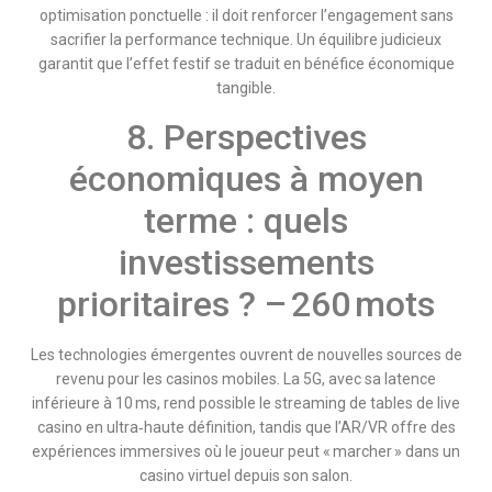
optimisation ponctuelle : il doit renforcer l’engagement sans
sacrifier la performance technique. Un équilibre judicieux
garantit que l’effet festif se traduit en bénéfice économique
tangible.
8. Perspectives
économiques à moyen
terme : quels
investissements
prioritaires ? – 260 mots
Les technologies émergentes ouvrent de nouvelles sources de
revenu pour les casinos mobiles. La 5G, avec sa latence
inférieure à 10 ms, rend possible le streaming de tables de live
casino en ultra‑haute définition, tandis que l’AR/VR offre des
expériences immersives où le joueur peut « marcher » dans un
casino virtuel depuis son salon.