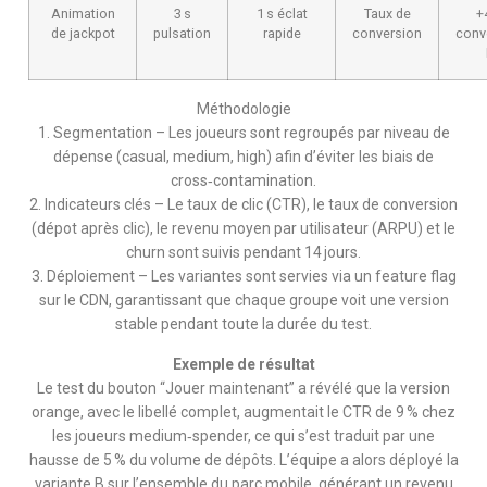
Animation
3 s
1 s éclat
Taux de
+
de jackpot
pulsation
rapide
conversion
conv
Méthodologie
1. Segmentation – Les joueurs sont regroupés par niveau de
dépense (casual, medium, high) afin d’éviter les biais de
cross‑contamination.
2. Indicateurs clés – Le taux de clic (CTR), le taux de conversion
(dépot après clic), le revenu moyen par utilisateur (ARPU) et le
churn sont suivis pendant 14 jours.
3. Déploiement – Les variantes sont servies via un feature flag
sur le CDN, garantissant que chaque groupe voit une version
stable pendant toute la durée du test.
Exemple de résultat
Le test du bouton “Jouer maintenant” a révélé que la version
orange, avec le libellé complet, augmentait le CTR de 9 % chez
les joueurs medium‑spender, ce qui s’est traduit par une
hausse de 5 % du volume de dépôts. L’équipe a alors déployé la
variante B sur l’ensemble du parc mobile, générant un revenu