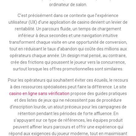
ordinateur de salon.
C’est précisément dans ce contexte que l’expérience
utilisateur (UX) d’une application de casino devient un levier de
rentabilité. Un parcours fluide, un temps de chargement
inférieur à deux secondes et une navigation intuitive
transforment chaque visite en une opportunité de conversion,
tout en réduisant le taux d’abandon qui coûte des millions aux
opérateurs chaque année. Un design mal pensé, au contraire,
crée des frictions qui poussent le joueur vers la concurrence,
surtout lorsque les offres promotionnelles sont similaires.
Pour les opérateurs qui souhaitent éviter ces écueils, le recours
à des ressources spécialisées peut faire la différence. Le site
casino en ligne sans vérification
propose des guides pratiques
et des listes de jeux qui ne nécessitent pas de procédure
d’inscription lourde, un atout précieux pour les campagnes de
rétention pendant les périodes de forte affluence. En
s’appuyant sur ce type de références, les équipes produit
peuvent affiner leurs parcours et offrir une expérience qui
répond aux exigences du joueur moderne, tout en maximisant