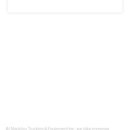
We Offer Fresh Landscapes for Your Outdoor Experience!
Contact Us To Grow Your Landscapes With Our Help Today.
Make Appointment
Contact us
About Us
At Markitos Trucking & Equipment Inc., we take immense