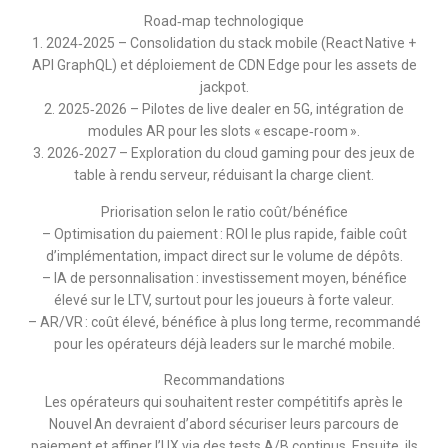
Road‑map technologique
1. 2024‑2025 – Consolidation du stack mobile (React Native +
API GraphQL) et déploiement de CDN Edge pour les assets de
jackpot.
2. 2025‑2026 – Pilotes de live dealer en 5G, intégration de
modules AR pour les slots « escape‑room ».
3. 2026‑2027 – Exploration du cloud gaming pour des jeux de
table à rendu serveur, réduisant la charge client.
Priorisation selon le ratio coût/bénéfice
– Optimisation du paiement : ROI le plus rapide, faible coût
d’implémentation, impact direct sur le volume de dépôts.
– IA de personnalisation : investissement moyen, bénéfice
élevé sur le LTV, surtout pour les joueurs à forte valeur.
– AR/VR : coût élevé, bénéfice à plus long terme, recommandé
pour les opérateurs déjà leaders sur le marché mobile.
Recommandations
Les opérateurs qui souhaitent rester compétitifs après le
Nouvel An devraient d’abord sécuriser leurs parcours de
paiement et affiner l’UX via des tests A/B continus. Ensuite, ils