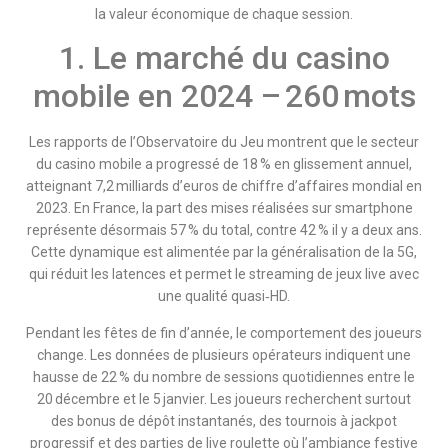
la valeur économique de chaque session.
1. Le marché du casino
mobile en 2024 – 260 mots
Les rapports de l’Observatoire du Jeu montrent que le secteur
du casino mobile a progressé de 18 % en glissement annuel,
atteignant 7,2 milliards d’euros de chiffre d’affaires mondial en
2023. En France, la part des mises réalisées sur smartphone
représente désormais 57 % du total, contre 42 % il y a deux ans.
Cette dynamique est alimentée par la généralisation de la 5G,
qui réduit les latences et permet le streaming de jeux live avec
une qualité quasi‑HD.
Pendant les fêtes de fin d’année, le comportement des joueurs
change. Les données de plusieurs opérateurs indiquent une
hausse de 22 % du nombre de sessions quotidiennes entre le
20 décembre et le 5 janvier. Les joueurs recherchent surtout
des bonus de dépôt instantanés, des tournois à jackpot
progressif et des parties de live roulette où l’ambiance festive