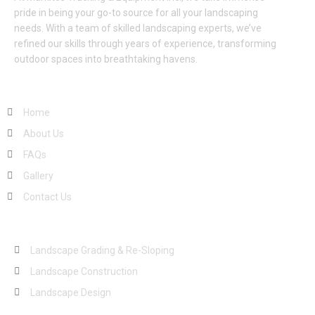
pride in being your go-to source for all your landscaping
needs. With a team of skilled landscaping experts, we’ve
refined our skills through years of experience, transforming
outdoor spaces into breathtaking havens.
Navigation
Home
About Us
FAQs
Gallery
Contact Us
Services
Landscape Grading & Re-Sloping
Landscape Construction
Landscape Design