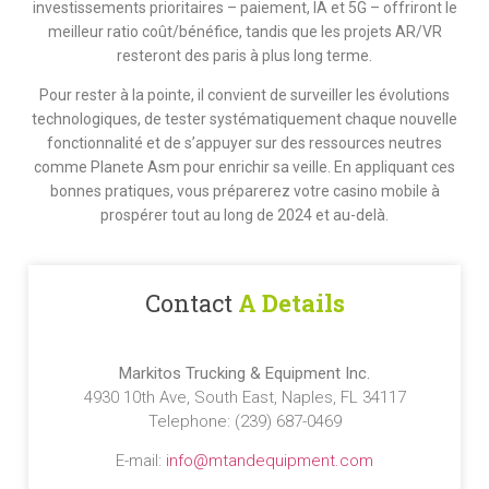
investissements prioritaires – paiement, IA et 5G – offriront le
meilleur ratio coût/bénéfice, tandis que les projets AR/VR
resteront des paris à plus long terme.
Pour rester à la pointe, il convient de surveiller les évolutions
technologiques, de tester systématiquement chaque nouvelle
fonctionnalité et de s’appuyer sur des ressources neutres
comme Planete Asm pour enrichir sa veille. En appliquant ces
bonnes pratiques, vous préparerez votre casino mobile à
prospérer tout au long de 2024 et au-delà.
Contact
A Details
Markitos Trucking & Equipment Inc.
4930 10th Ave, South East, Naples, FL 34117
Telephone: (239) 687-0469
E-mail:
info@mtandequipment.com