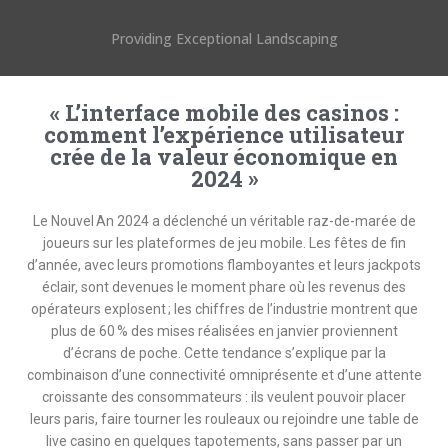
Providing Exceptional Landscaping
« L’interface mobile des casinos :
comment l’expérience utilisateur
crée de la valeur économique en
2024 »
Le Nouvel An 2024 a déclenché un véritable raz-de-marée de
joueurs sur les plateformes de jeu mobile. Les fêtes de fin
d’année, avec leurs promotions flamboyantes et leurs jackpots
éclair, sont devenues le moment phare où les revenus des
opérateurs explosent ; les chiffres de l’industrie montrent que
plus de 60 % des mises réalisées en janvier proviennent
d’écrans de poche. Cette tendance s’explique par la
combinaison d’une connectivité omniprésente et d’une attente
croissante des consommateurs : ils veulent pouvoir placer
leurs paris, faire tourner les rouleaux ou rejoindre une table de
live casino en quelques tapotements, sans passer par un