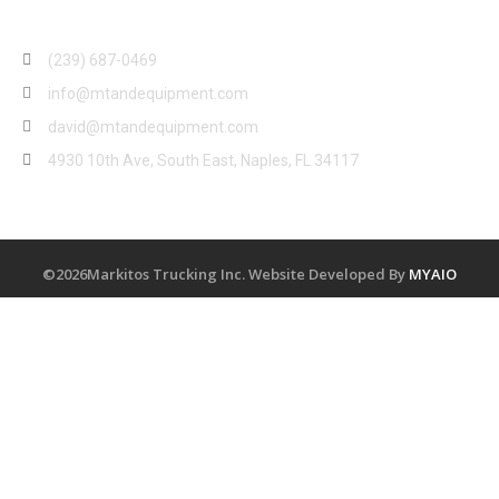
Contact
(239) 687-0469
info@mtandequipment.com
david@mtandequipment.com
4930 10th Ave, South East, Naples, FL 34117
©2026Markitos Trucking Inc. Website Developed By
MYAIO