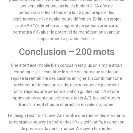
peuvent allouer une partie du budget à l’IA afin de
personnaliser les offres et à la 5G pour préparer les
expériences de live dealer haute définition. Enfin, un projet
pilote AR/VR, limité à un segment de joueurs premium,
permettra d’évaluer le potentiel de monétisation avant un
déploiement à grande échelle.
Conclusion – 200 mots
Une interface mobile bien conçue n’est plus un simple atout
esthétique ; elle constitue le socle économique sur lequel
repose la rentabilité des casinos en ligne. En combinant une
architecture technique solide, des parcours de paiement
ultra‑rapides, une personnalisation guidée par l’IA et une
optimisation continue grâce aux tests A/B, les opérateurs
transforment chaque interaction en valeur ajoutée.
Le design festif du Nouvel An montre que même des éléments
temporaires peuvent générer des lifts significatifs, à condition
de préserver la performance. À moyen terme, les