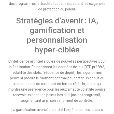
des programmes attractifs tout en respectant les exigences
de protection du joueur.
Stratégies d’avenir : IA,
gamification et
personnalisation
hyper‑ciblée
L’intelligence artificielle ouvre de nouvelles perspectives pour
la fidélisation. En analysant les données de jeu (RTP préféré,
volatilité des slots, fréquence de dépôt), les algorithmes
peuvent prédire le moment optimal pour offrir un bonus ou
ajuster le taux de cashback en temps réel. Un joueur qui
montre une préférence pour les jeux à haute volatilité pourra
recevoir un boost de points lors d’un jackpot progressif,
augmentant ainsi son sentiment de contrôle.
La gamification avancée enrichit l’expérience : les joueurs