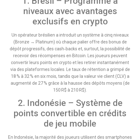
1. Brésil – Programme à
niveaux avec avantages
exclusifs en crypto
Un opérateur brésilien a introduit un système à cinq niveaux
(Bronze → Platinum) où chaque palier offre des bonus de
dépôt progressifs, des cash‑backs et, surtout, la possibilité de
recevoir des récompenses en Bitcoin. Les joueurs peuvent
convertir leurs points en crypto et les retirer instantanément
via des plateformes locales. Le taux de rétention a grimpé de
18 % à 32 % en six mois, tandis que la valeur vie client (CLV) a
augmenté de 27 % grâce à la hausse des dépôts moyens (de
150 R$ à 210 R$).
2. Indonésie – Système de
points convertible en crédits
de jeu mobile
En Indonésie, la majorité des joueurs utilisent des smartphones