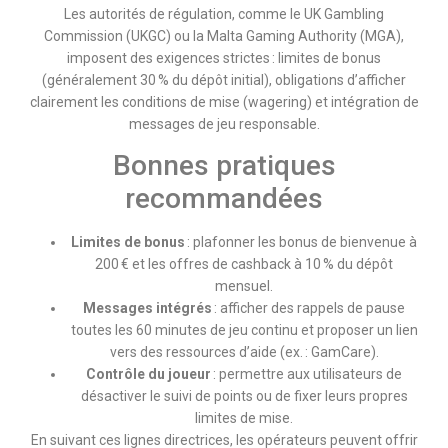
Les autorités de régulation, comme le UK Gambling
Commission (UKGC) ou la Malta Gaming Authority (MGA),
imposent des exigences strictes : limites de bonus
(généralement 30 % du dépôt initial), obligations d’afficher
clairement les conditions de mise (wagering) et intégration de
messages de jeu responsable.
Bonnes pratiques
recommandées
Limites de bonus
: plafonner les bonus de bienvenue à
200 € et les offres de cashback à 10 % du dépôt
mensuel.
Messages intégrés
: afficher des rappels de pause
toutes les 60 minutes de jeu continu et proposer un lien
vers des ressources d’aide (ex. : GamCare).
Contrôle du joueur
: permettre aux utilisateurs de
désactiver le suivi de points ou de fixer leurs propres
limites de mise.
En suivant ces lignes directrices, les opérateurs peuvent offrir