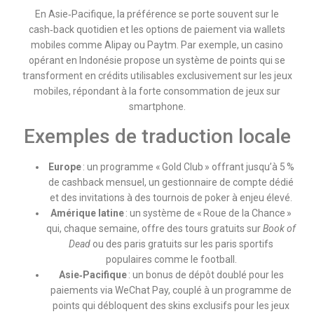
En Asie‑Pacifique, la préférence se porte souvent sur le
cash‑back quotidien et les options de paiement via wallets
mobiles comme Alipay ou Paytm. Par exemple, un casino
opérant en Indonésie propose un système de points qui se
transforment en crédits utilisables exclusivement sur les jeux
mobiles, répondant à la forte consommation de jeux sur
smartphone.
Exemples de traduction locale
Europe
: un programme « Gold Club » offrant jusqu’à 5 %
de cashback mensuel, un gestionnaire de compte dédié
et des invitations à des tournois de poker à enjeu élevé.
Amérique latine
: un système de « Roue de la Chance »
qui, chaque semaine, offre des tours gratuits sur
Book of
Dead
ou des paris gratuits sur les paris sportifs
populaires comme le football.
Asie‑Pacifique
: un bonus de dépôt doublé pour les
paiements via WeChat Pay, couplé à un programme de
points qui débloquent des skins exclusifs pour les jeux