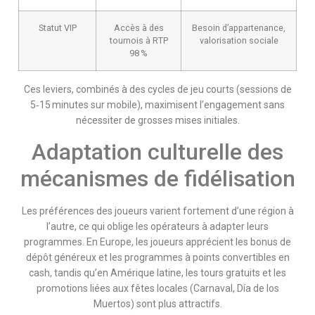
Statut VIP
Accès à des
Besoin d’appartenance,
tournois à RTP
valorisation sociale
98 %
Ces leviers, combinés à des cycles de jeu courts (sessions de
5‑15 minutes sur mobile), maximisent l’engagement sans
nécessiter de grosses mises initiales.
Adaptation culturelle des
mécanismes de fidélisation
Les préférences des joueurs varient fortement d’une région à
l’autre, ce qui oblige les opérateurs à adapter leurs
programmes. En Europe, les joueurs apprécient les bonus de
dépôt généreux et les programmes à points convertibles en
cash, tandis qu’en Amérique latine, les tours gratuits et les
promotions liées aux fêtes locales (Carnaval, Día de los
Muertos) sont plus attractifs.