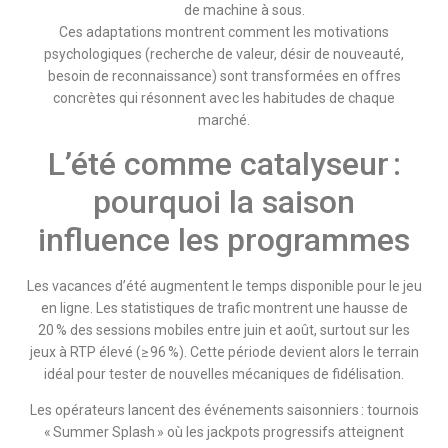
de machine à sous.
Ces adaptations montrent comment les motivations
psychologiques (recherche de valeur, désir de nouveauté,
besoin de reconnaissance) sont transformées en offres
concrètes qui résonnent avec les habitudes de chaque
marché.
L’été comme catalyseur :
pourquoi la saison
influence les programmes
Les vacances d’été augmentent le temps disponible pour le jeu
en ligne. Les statistiques de trafic montrent une hausse de
20 % des sessions mobiles entre juin et août, surtout sur les
jeux à RTP élevé (≥ 96 %). Cette période devient alors le terrain
idéal pour tester de nouvelles mécaniques de fidélisation.
Les opérateurs lancent des événements saisonniers : tournois
« Summer Splash » où les jackpots progressifs atteignent