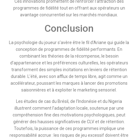
Ces innovations promettent de renforcer l’attraction des
programmes de fidélité tout en offrant aux opérateurs un
avantage concurrentiel sur les marchés mondiaux.
Conclusion
La psychologie du joueur s’avère être le fil d’Ariane qui guide la
conception de programmes de fidélité performants. En
combinant les théories de la récompense, le besoin
d’appartenance et les préférences culturelles, les opérateurs
transforment des simples incitations en leviers de rétention
durable. L’été, avec son afflux de temps libre, agit comme un
accélérateur, poussant les marques à lancer des promotions
saisonnières et à exploiter le marketing sensoriel.
Les études de cas du Brésil, de l’Indonésie et du Nigeria
illustrent comment l’adaptation locale, soutenue par une
compréhension fine des motivations psychologiques, peut
générer des hausses significatives de CLV et de rétention.
Toutefois, la puissance de ces programmes implique une
responsabilité accrue : les risques de jeu excessif doivent être