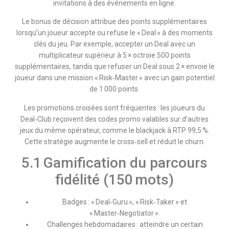
invitations à des événements en ligne.
Le bonus de décision attribue des points supplémentaires
lorsqu’un joueur accepte ou refuse le « Deal » à des moments
clés du jeu. Par exemple, accepter un Deal avec un
multiplicateur supérieur à 5 × octroie 500 points
supplémentaires, tandis que refuser un Deal sous 2 × envoie le
joueur dans une mission « Risk‑Master » avec un gain potentiel
de 1 000 points.
Les promotions croisées sont fréquentes : les joueurs du
Deal‑Club reçoivent des codes promo valables sur d’autres
jeux du même opérateur, comme le blackjack à RTP 99,5 %.
Cette stratégie augmente le cross‑sell et réduit le churn.
5.1 Gamification du parcours
fidélité (150 mots)
Badges : « Deal‑Guru », « Risk‑Taker » et
« Master‑Negotiator ».
Challenges hebdomadaires : atteindre un certain