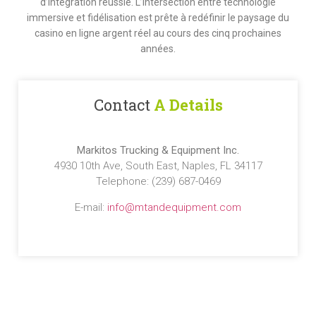
d’intégration réussie. L’intersection entre technologie
immersive et fidélisation est prête à redéfinir le paysage du
casino en ligne argent réel au cours des cinq prochaines
années.
Contact
A Details
Markitos Trucking & Equipment Inc.
4930 10th Ave, South East, Naples, FL 34117
Telephone: (239) 687-0469
E-mail:
info@mtandequipment.com
We Offer Fresh Landscapes for Your Outdoor Experience!