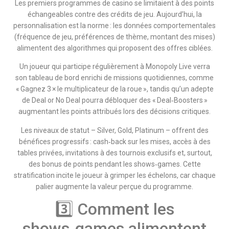
Les premiers programmes de casino se limitaient à des points
échangeables contre des crédits de jeu. Aujourd’hui, la
personnalisation est la norme : les données comportementales
(fréquence de jeu, préférences de thème, montant des mises)
alimentent des algorithmes qui proposent des offres ciblées.
Un joueur qui participe régulièrement à Monopoly Live verra
son tableau de bord enrichi de missions quotidiennes, comme
« Gagnez 3 × le multiplicateur de la roue », tandis qu’un adepte
de Deal or No Deal pourra débloquer des « Deal‑Boosters »
augmentant les points attribués lors des décisions critiques.
Les niveaux de statut – Silver, Gold, Platinum – offrent des
bénéfices progressifs : cash‑back sur les mises, accès à des
tables privées, invitations à des tournois exclusifs et, surtout,
des bonus de points pendant les shows‑games. Cette
stratification incite le joueur à grimper les échelons, car chaque
palier augmente la valeur perçue du programme.
3️⃣ Comment les
shows‑games alimentent