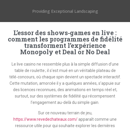
Providing Exceptional Landscaping
L’essor des shows‑games en live :
comment les programmes de fidélité
transforment l’expérience
Monopoly et Deal or No Deal
Le live casino ne ressemble plus à la simple diffusion d’une
table de roulette ; il s’est mué en un véritable plateau de
télé‑concours, où chaque spin devient un spectacle interactif.
Cette mutation, amorcée il y a quelques années, s’appuie sur
des licences reconnues, des animations en temps réel et,
surtout, sur des systèmes de fidélité qui récompensent
l’engagement au-delà du simple gain.
Sur ce nouveau terrain de jeu,
https://www.revedechateaux.com/
apparaît comme une
ressource utile pour qui souhaite explorer les dernières