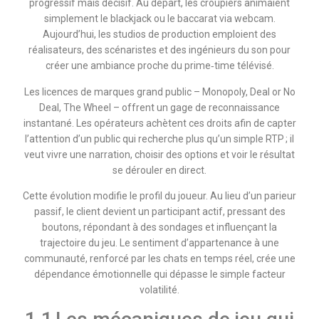
progressif mais décisif. Au départ, les croupiers animaient
simplement le blackjack ou le baccarat via webcam.
Aujourd’hui, les studios de production emploient des
réalisateurs, des scénaristes et des ingénieurs du son pour
créer une ambiance proche du prime‑time télévisé.
Les licences de marques grand public – Monopoly, Deal or No
Deal, The Wheel – offrent un gage de reconnaissance
instantané. Les opérateurs achètent ces droits afin de capter
l’attention d’un public qui recherche plus qu’un simple RTP ; il
veut vivre une narration, choisir des options et voir le résultat
se dérouler en direct.
Cette évolution modifie le profil du joueur. Au lieu d’un parieur
passif, le client devient un participant actif, pressant des
boutons, répondant à des sondages et influençant la
trajectoire du jeu. Le sentiment d’appartenance à une
communauté, renforcé par les chats en temps réel, crée une
dépendance émotionnelle qui dépasse le simple facteur
volatilité.