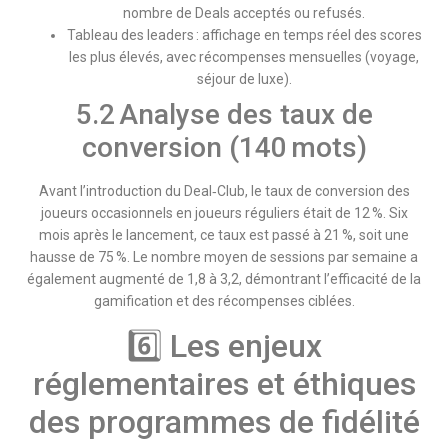
nombre de Deals acceptés ou refusés.
Tableau des leaders : affichage en temps réel des scores
les plus élevés, avec récompenses mensuelles (voyage,
séjour de luxe).
5.2 Analyse des taux de
conversion (140 mots)
Avant l’introduction du Deal‑Club, le taux de conversion des
joueurs occasionnels en joueurs réguliers était de 12 %. Six
mois après le lancement, ce taux est passé à 21 %, soit une
hausse de 75 %. Le nombre moyen de sessions par semaine a
également augmenté de 1,8 à 3,2, démontrant l’efficacité de la
gamification et des récompenses ciblées.
6️⃣ Les enjeux
réglementaires et éthiques
des programmes de fidélité