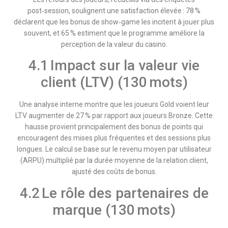
post‑session, soulignent une satisfaction élevée : 78 %
déclarent que les bonus de show‑game les incitent à jouer plus
souvent, et 65 % estiment que le programme améliore la
perception de la valeur du casino.
4.1 Impact sur la valeur vie
client (LTV) (130 mots)
Une analyse interne montre que les joueurs Gold voient leur
LTV augmenter de 27 % par rapport aux joueurs Bronze. Cette
hausse provient principalement des bonus de points qui
encouragent des mises plus fréquentes et des sessions plus
longues. Le calcul se base sur le revenu moyen par utilisateur
(ARPU) multiplié par la durée moyenne de la relation client,
ajusté des coûts de bonus.
4.2 Le rôle des partenaires de
marque (130 mots)