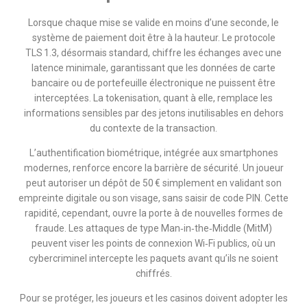
Lorsque chaque mise se valide en moins d’une seconde, le
système de paiement doit être à la hauteur. Le protocole
TLS 1.3, désormais standard, chiffre les échanges avec une
latence minimale, garantissant que les données de carte
bancaire ou de portefeuille électronique ne puissent être
interceptées. La tokenisation, quant à elle, remplace les
informations sensibles par des jetons inutilisables en dehors
du contexte de la transaction.
L’authentification biométrique, intégrée aux smartphones
modernes, renforce encore la barrière de sécurité. Un joueur
peut autoriser un dépôt de 50 € simplement en validant son
empreinte digitale ou son visage, sans saisir de code PIN. Cette
rapidité, cependant, ouvre la porte à de nouvelles formes de
fraude. Les attaques de type Man‑in‑the‑Middle (MitM)
peuvent viser les points de connexion Wi‑Fi publics, où un
cybercriminel intercepte les paquets avant qu’ils ne soient
chiffrés.
Pour se protéger, les joueurs et les casinos doivent adopter les