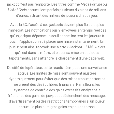
jackpot n’est pas remporté. Des titres comme
Mega Fortune
ou
Hall of Gods
accumulent parfois plusieurs dizaines de millions
d’euros, attirant des milliers de joueurs chaque jour.
Avec la 5G, l’accès à ces jackpots devient plus fluide et plus
immédiat. Les notifications push, envoyées en temps réel dès
qu’un jackpot dépasse un seuil donné, incitent les joueurs à
ouvrir l’application et à placer une mise instantanément. Un
joueur peut ainsi recevoir une alerte « Jackpot + 5 M€ ! » alors
qu’il est dans le métro, et placer sa mise en quelques
tapotements, sans attendre le chargement d’une page web.
Du côté de l’opérateur, cette réactivité impose une surveillance
accrue. Les limites de mise sont souvent ajustées
dynamiquement pour éviter que des mises trop importantes
ne créent des déséquilibres financiers. Par ailleurs, les
systèmes de contrôle des gains excessifs analysent la
fréquence des gains de jackpot et déclenchent des messages
d’avertissement ou des restrictions temporaires si un joueur
accumule plusieurs gros gains en peu de temps.