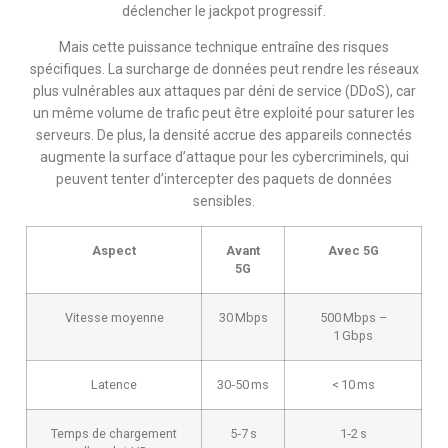
déclencher le jackpot progressif.
Mais cette puissance technique entraîne des risques
spécifiques. La surcharge de données peut rendre les réseaux
plus vulnérables aux attaques par déni de service (DDoS), car
un même volume de trafic peut être exploité pour saturer les
serveurs. De plus, la densité accrue des appareils connectés
augmente la surface d’attaque pour les cybercriminels, qui
peuvent tenter d’intercepter des paquets de données
sensibles.
Aspect
Avant
Avec 5G
5G
Vitesse moyenne
30 Mbps
500 Mbps –
1 Gbps
Latence
30‑50 ms
< 10 ms
Temps de chargement
5‑7 s
1‑2 s