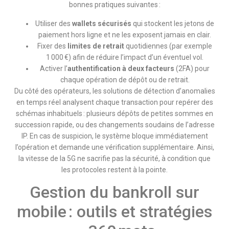
bonnes pratiques suivantes :
Utiliser des
wallets sécurisés
qui stockent les jetons de
paiement hors ligne et ne les exposent jamais en clair.
Fixer des
limites de retrait
quotidiennes (par exemple
1 000 €) afin de réduire l’impact d’un éventuel vol.
Activer l’
authentification à deux facteurs
(2FA) pour
chaque opération de dépôt ou de retrait.
Du côté des opérateurs, les solutions de détection d’anomalies
en temps réel analysent chaque transaction pour repérer des
schémas inhabituels : plusieurs dépôts de petites sommes en
succession rapide, ou des changements soudains de l’adresse
IP. En cas de suspicion, le système bloque immédiatement
l’opération et demande une vérification supplémentaire. Ainsi,
la vitesse de la 5G ne sacrifie pas la sécurité, à condition que
les protocoles restent à la pointe.
Gestion du bankroll sur
mobile : outils et stratégies