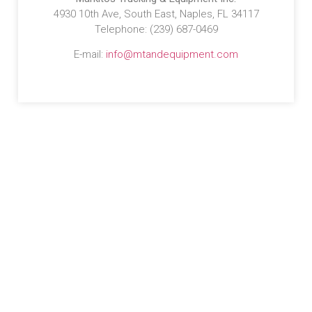
4930 10th Ave, South East, Naples, FL 34117
Telephone: (239) 687-0469
E-mail:
info@mtandequipment.com
We Offer Fresh Landscapes for Your Outdoor Experience!
Contact Us To Grow Your Landscapes With Our Help Today.
Make Appointment
Contact us