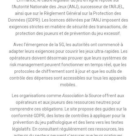
En France, le cadre législatif du jeu en ligne repose sur
l’Autorité Nationale des Jeux (ANJ), successeur de l’ARJEL,
ainsi que sur le Règlement Général sur la Protection des
Données (GDPR). Les licences délivrées par l’ANJ imposent des
exigences strictes en matière de sécurité des transactions, de
protection des joueurs et de prévention du jeu excessif.
Avec l’émergence de la 5G, les autorités ont commencé à
adapter leurs exigences pour couvrir les jeux ultra‑rapides. Les
opérateurs doivent désormais prouver que leurs systèmes de
risk management peuvent fonctionner en temps réel, que les
protocoles de chiffrement sont à jour et que les outils de
contrôle des dépenses sont accessibles sur tous les appareils
mobiles.
Les organisations comme
Association la Source
offrent aux
opérateurs et aux joueurs des ressources neutres pour
comprendre ces obligations. Le site propose des guides sur la
conformité GDPR, des listes de contrôles à appliquer pour la
prévention du jeu pathologique et des liens vers les textes
législatifs. En consultant régulièrement ces ressources, les
acteurs du secteur peuvent s’assurer que leurs pratiques