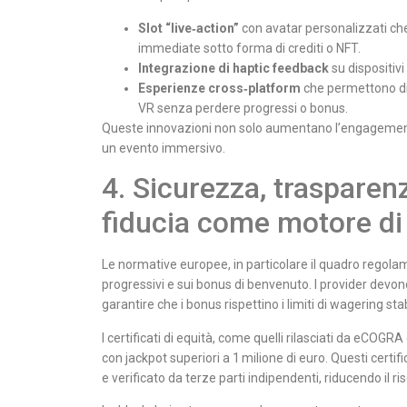
Slot “live‑action”
con avatar personalizzati che
immediate sotto forma di crediti o NFT.
Integrazione di haptic feedback
su dispositivi
Esperienze cross‑platform
che permettono di 
VR senza perdere progressi o bonus.
Queste innovazioni non solo aumentano l’engagement,
un evento immersivo.
4. Sicurezza, trasparen
fiducia come motore di 
Le normative europee, in particolare il quadro regolame
progressivi e sui bonus di benvenuto. I provider devo
garantire che i bonus rispettino i limiti di wagering st
I certificati di equità, come quelli rilasciati da eCOGR
con jackpot superiori a 1 milione di euro. Questi certif
e verificato da terze parti indipendenti, riducendo il r