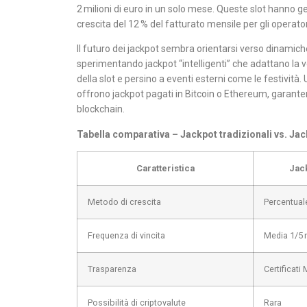
2 milioni di euro in un solo mese. Queste slot hanno ge
crescita del 12 % del fatturato mensile per gli operato
Il futuro dei jackpot sembra orientarsi verso dinamiche 
sperimentando jackpot “intelligenti” che adattano la ve
della slot e persino a eventi esterni come le festività.
offrono jackpot pagati in Bitcoin o Ethereum, garanten
blockchain.
Tabella comparativa – Jackpot tradizionali vs. Ja
Caratteristica
Jack
Metodo di crescita
Percentual
Frequenza di vincita
Media 1/5 m
Trasparenza
Certificat
Possibilità di criptovalute
Rara