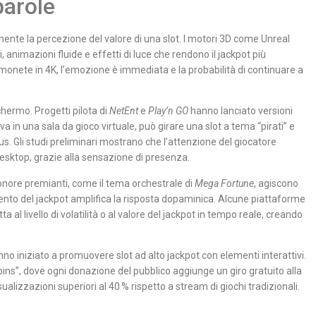
parole
ente la percezione del valore di una slot. I motori 3D come Unreal
 animazioni fluide e effetti di luce che rendono il jackpot più
monete in 4K, l’emozione è immediata e la probabilità di continuare a
chermo. Progetti pilota di
NetEnt
e
Play’n GO
hanno lanciato versioni
a in una sala da gioco virtuale, può girare una slot a tema “pirati” e
us. Gli studi preliminari mostrano che l’attenzione del giocatore
desktop, grazie alla sensazione di presenza.
onore premianti, come il tema orchestrale di
Mega Fortune
, agiscono
nto del jackpot amplifica la risposta dopaminica. Alcune piattaforme
al livello di volatilità o al valore del jackpot in tempo reale, creando
nno iniziato a promuovere slot ad alto jackpot con elementi interattivi.
ins”, dove ogni donazione del pubblico aggiunge un giro gratuito alla
alizzazioni superiori al 40 % rispetto a stream di giochi tradizionali.