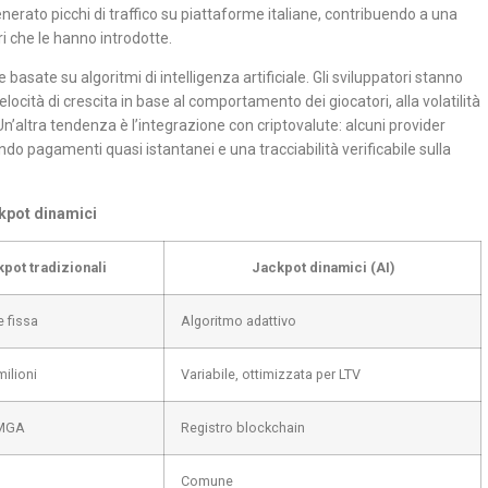
nerato picchi di traffico su piattaforme italiane, contribuendo a una
ri che le hanno introdotte.
basate su algoritmi di intelligenza artificiale. Gli sviluppatori stanno
locità di crescita in base al comportamento dei giocatori, alla volatilità
 Un’altra tendenza è l’integrazione con criptovalute: alcuni provider
do pagamenti quasi istantanei e una tracciabilità verificabile sulla
ckpot dinamici
pot tradizionali
Jackpot dinamici (AI)
e fissa
Algoritmo adattivo
ilioni
Variabile, ottimizzata per LTV
i MGA
Registro blockchain
Comune