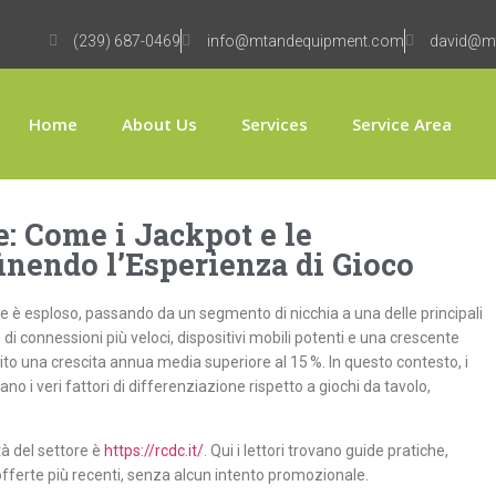
(239) 687-0469
info@mtandequipment.com
david@m
Home
About Us
Services
Service Area
e: Come i Jackpot e le
nendo l’Esperienza di Gioco
line è esploso, passando da un segmento di nicchia a una delle principali
e di connessioni più veloci, dispositivi mobili potenti e una crescente
to una crescita annua media superiore al 15 %. In questo contesto, i
 i veri fattori di differenziazione rispetto a giochi da tavolo,
tà del settore è
https://rcdc.it/
. Qui i lettori trovano guide pratiche,
fferte più recenti, senza alcun intento promozionale.