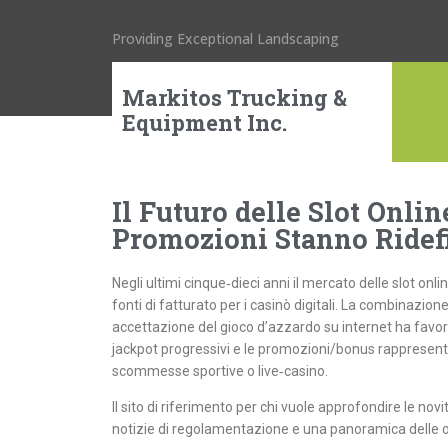
Providing Exceptional Landscaping
Markitos Trucking &
Equipment Inc.
Il Futuro delle Slot Onlin
Promozioni Stanno Ridefi
Negli ultimi cinque‑dieci anni il mercato delle slot on
fonti di fatturato per i casinò digitali. La combinazion
accettazione del gioco d’azzardo su internet ha favori
jackpot progressivi e le promozioni/bonus rappresentano
scommesse sportive o live‑casino.
Il sito di riferimento per chi vuole approfondire le novi
notizie di regolamentazione e una panoramica delle o