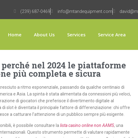
(239) 687-0469
info@mtandequipment.com
david@m
Home
About Us
Services
Service Area
t: perché nel 2024 le piattaforme
one più completa e sicura
è cresciuto a ritmo esponenziale, passando da qualche centinaio di
merica e Asia. La spinta è stata alimentata da connessioni più veloci,
azione di giocatori che preferisce il divertimento digitale al
 di slot è diventata il principale fattore di differenziazione: chi offre
riesce a catturare l’attenzione di un pubblico sempre più esigente.
ibili, è possibile consultare la
lista casino online non AAMS
, una
ze internazionali. Questo strumento permette di valutare rapidamente