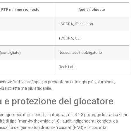
RTP minimo richiesto
Audit richiesto
eCOGRA, iTech Labs
eCOGRA, GLI
(consigliato)
Nessun audit obbligatorio
iTech Labs
licenze “soft‑core” spesso presentano cataloghi più voluminosi,
 ristretta ma più affidabile.
a e protezione del giocatore
er ogni operatore serio. La crittografia TLS 1.3 protegge le transazioni
ità di tipo “man‑in‑the‑middle”. Gli audit indipendenti, condotti da
ualità dei generatori di numeri casuali (RNG) e la corretta