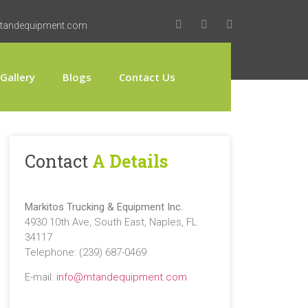
tandequipment.com
Gallery
Blogs
Contact Us
Contact
A Details
Markitos Trucking & Equipment Inc.
4930 10th Ave, South East, Naples, FL
34117
Telephone: (239) 687-0469
E-mail:
info@mtandequipment.com