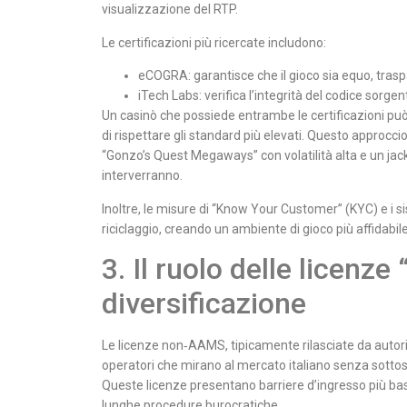
visualizzazione del RTP.
Le certificazioni più ricercate includono:
eCOGRA: garantisce che il gioco sia equo, trasp
iTech Labs: verifica l’integrità del codice sorge
Un casinò che possiede entrambe le certificazioni pu
di rispettare gli standard più elevati. Questo approc
“Gonzo’s Quest Megaways” con volatilità alta e un jac
interverranno.
Inoltre, le misure di “Know Your Customer” (KYC) e i sis
riciclaggio, creando un ambiente di gioco più affidabile 
3. Il ruolo delle licenz
diversificazione
Le licenze non‑AAMS, tipicamente rilasciate da autori
operatori che mirano al mercato italiano senza sottos
Queste licenze presentano barriere d’ingresso più bass
lunghe procedure burocratiche.