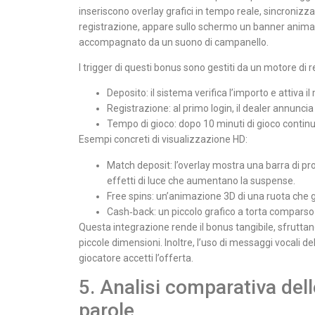
inseriscono overlay grafici in tempo reale, sincronizz
registrazione, appare sullo schermo un banner animato
accompagnato da un suono di campanello.
I trigger di questi bonus sono gestiti da un motore di 
Deposito: il sistema verifica l’importo e attiva il
Registrazione: al primo login, il dealer annunc
Tempo di gioco: dopo 10 minuti di gioco contin
Esempi concreti di visualizzazione HD:
Match deposit: l’overlay mostra una barra di pr
effetti di luce che aumentano la suspense.
Free spins: un’animazione 3D di una ruota che gi
Cash‑back: un piccolo grafico a torta comparso 
Questa integrazione rende il bonus tangibile, sfruttan
piccole dimensioni. Inoltre, l’uso di messaggi vocali 
giocatore accetti l’offerta.
5. Analisi comparativa del
parole