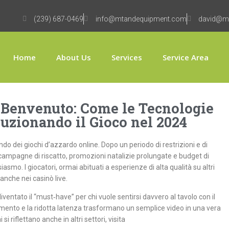
(239) 687-0469
info@mtandequipment.com
david@m
Home
About Us
Services
Service Area
 Benvenuto: Come le Tecnologie
uzionando il Gioco nel 2024
do dei giochi d’azzardo online. Dopo un periodo di restrizioni e di
campagne di riscatto, promozioni natalizie prolungate e budget di
iasmo. I giocatori, ormai abituati a esperienze di alta qualità su altri
 anche nei casinò live.
iventato il “must‑have” per chi vuole sentirsi davvero al tavolo con il
vimento e la ridotta latenza trasformano un semplice video in una vera
 riflettano anche in altri settori, visita