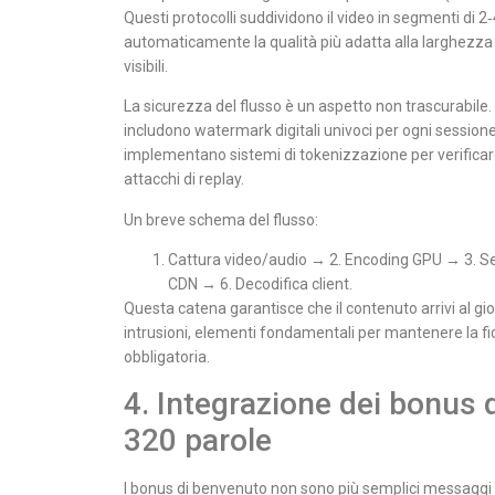
Questi protocolli suddividono il video in segmenti di 2‑4
automaticamente la qualità più adatta alla larghezza
visibili.
La sicurezza del flusso è un aspetto non trascurabile.
includono watermark digitali univoci per ogni sessione, 
implementano sistemi di tokenizzazione per verificare 
attacchi di replay.
Un breve schema del flusso:
Cattura video/audio → 2. Encoding GPU → 3. 
CDN → 6. Decodifica client.
Questa catena garantisce che il contenuto arrivi al g
intrusioni, elementi fondamentali per mantenere la fi
obbligatoria.
4. Integrazione dei bonus 
320 parole
I bonus di benvenuto non sono più semplici messaggi di