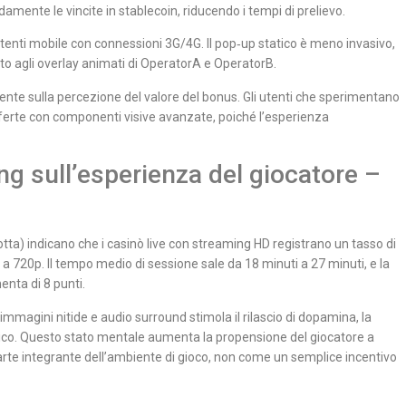
amente le vincite in stablecoin, riducendo i tempi di prelievo.
tenti mobile con connessioni 3G/4G. Il pop‑up statico è meno invasivo,
tto agli overlay animati di OperatorA e OperatorB.
amente sulla percezione del valore del bonus. Gli utenti che sperimentano
ferte con componenti visive avanzate, poiché l’esperienza
ng sull’esperienza del giocatore –
otta) indicano che i casinò live con streaming HD registrano un tasso di
 a 720p. Il tempo medio di sessione sale da 18 minuti a 27 minuti, e la
nta di 8 punti.
 immagini nitide e audio surround stimola il rilascio di dopamina, la
fisico. Questo stato mentale aumenta la propensione del giocatore a
parte integrante dell’ambiente di gioco, non come un semplice incentivo