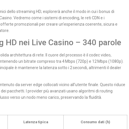
cnici dello streaming HD; esplorerà anche il modo in cui i bonus di
 Casino. Vedremo come i sistemi di encoding, le reti CDN e i
offerte promozionali per creare un’esperienza coerente, sicura e
atore.
ng HD nei Live Casino – 340 parole
ida architettura di rete. Il cuore del processo è il codec video,
antenendo un bitrate compreso tra 4 Mbps (720p) e 12 Mbps (1080p).
rincipale è mantenere la latenza sotto i 2 secondi, altrimenti il dealer
ntenuto da server edge collocati vicino all’utente finale. Questo riduce
 dei pacchetti. I provider più avanzati usano algoritmi di routing
flusso verso un nodo meno carico, preservando la fluidità.
Latenza tipica
Consumo dati (h)