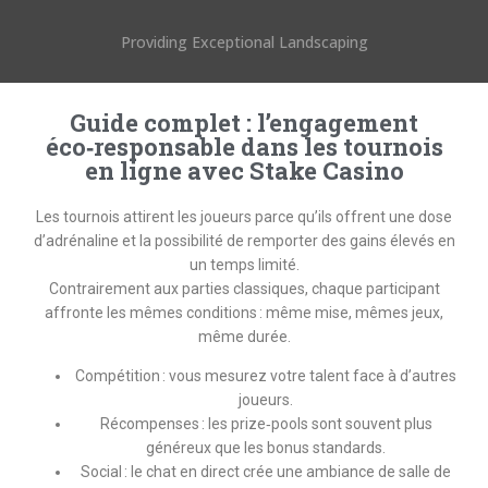
Providing Exceptional Landscaping
Guide complet : l’engagement
éco‑responsable dans les tournois
en ligne avec Stake Casino
Les tournois attirent les joueurs parce qu’ils offrent une dose
d’adrénaline et la possibilité de remporter des gains élevés en
un temps limité.
Contrairement aux parties classiques, chaque participant
affronte les mêmes conditions : même mise, mêmes jeux,
même durée.
Compétition : vous mesurez votre talent face à d’autres
joueurs.
Récompenses : les prize‑pools sont souvent plus
généreux que les bonus standards.
Social : le chat en direct crée une ambiance de salle de