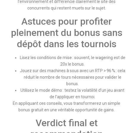
l’environnement et différencie clairement le site des
concurrents qui restent muets sur le sujet.
Astuces pour profiter
pleinement du bonus sans
dépôt dans les tournois
Lisez les conditions de mise : souvent, le wagering est de
20x le bonus.
Jouez sur des machines à sous avec un RTP > 96 % : cela
réduit le nombre de tours nécessaires pour valider le
bonus.
Utilisez le mode démo : testez la volatilité d’un jeu avant
de l’appliquer en tournoi.
En appliquant ces conseils, vous transformerez un simple
bonus gratuit en une véritable opportunité de gains.
Verdict final et