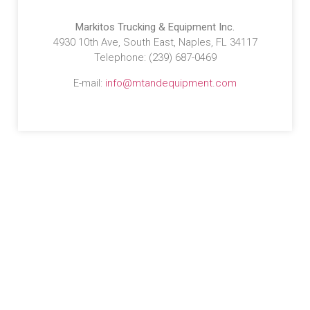
Markitos Trucking & Equipment Inc.
4930 10th Ave, South East, Naples, FL 34117
Telephone: (239) 687-0469
E-mail:
info@mtandequipment.com
We Offer Fresh Landscapes for Your Outdoor Experience!
Contact Us To Grow Your Landscapes With Our Help Today.
Make Appointment
Contact us