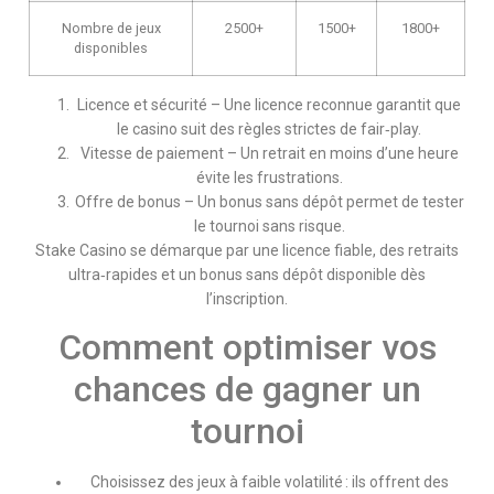
Nombre de jeux
2500+
1500+
1800+
disponibles
Licence et sécurité – Une licence reconnue garantit que
le casino suit des règles strictes de fair‑play.
Vitesse de paiement – Un retrait en moins d’une heure
évite les frustrations.
Offre de bonus – Un bonus sans dépôt permet de tester
le tournoi sans risque.
Stake Casino se démarque par une licence fiable, des retraits
ultra‑rapides et un bonus sans dépôt disponible dès
l’inscription.
Comment optimiser vos
chances de gagner un
tournoi
Choisissez des jeux à faible volatilité : ils offrent des