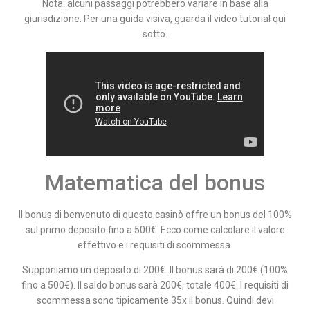
Nota: alcuni passaggi potrebbero variare in base alla
giurisdizione. Per una guida visiva, guarda il video tutorial qui
sotto.
Matematica del bonus
Il bonus di benvenuto di questo casinò offre un bonus del 100%
sul primo deposito fino a 500€. Ecco come calcolare il valore
effettivo e i requisiti di scommessa.
Supponiamo un deposito di 200€. Il bonus sarà di 200€ (100%
fino a 500€). Il saldo bonus sarà 200€, totale 400€. I requisiti di
scommessa sono tipicamente 35x il bonus. Quindi devi