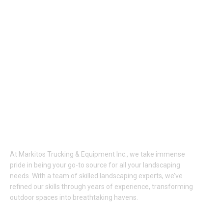
Contact Us To Grow Your Landscapes With Our Help Today.
Make Appointment
Contact us
About Us
At Markitos Trucking & Equipment Inc., we take immense
pride in being your go-to source for all your landscaping
needs. With a team of skilled landscaping experts, we’ve
refined our skills through years of experience, transforming
outdoor spaces into breathtaking havens.
Navigation