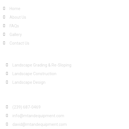
Home
About Us
FAQs
Gallery
Contact Us
Services
Landscape Grading & Re-Sloping
Landscape Construction
Landscape Design
Contact
(239) 687-0469
info@mtandequipment.com
david@mtandequipment.com