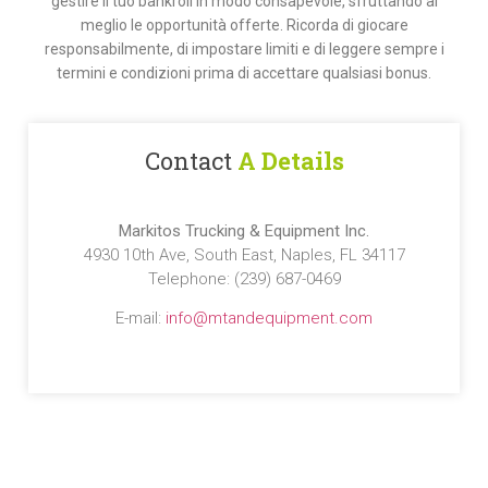
gestire il tuo bankroll in modo consapevole, sfruttando al
meglio le opportunità offerte. Ricorda di giocare
responsabilmente, di impostare limiti e di leggere sempre i
termini e condizioni prima di accettare qualsiasi bonus.
Contact
A Details
Markitos Trucking & Equipment Inc.
4930 10th Ave, South East, Naples, FL 34117
Telephone: (239) 687-0469
E-mail:
info@mtandequipment.com
We Offer Fresh Landscapes for Your Outdoor Experience!