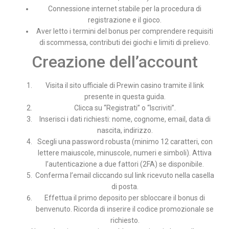
Connessione internet stabile per la procedura di
registrazione e il gioco.
Aver letto i termini del bonus per comprendere requisiti
di scommessa, contributi dei giochi e limiti di prelievo.
Creazione dell’account
Visita il sito ufficiale di Prewin casino tramite il link
presente in questa guida.
Clicca su “Registrati” o “Iscriviti”.
Inserisci i dati richiesti: nome, cognome, email, data di
nascita, indirizzo.
Scegli una password robusta (minimo 12 caratteri, con
lettere maiuscole, minuscole, numeri e simboli). Attiva
l’autenticazione a due fattori (2FA) se disponibile.
Conferma l’email cliccando sul link ricevuto nella casella
di posta.
Effettua il primo deposito per sbloccare il bonus di
benvenuto. Ricorda di inserire il codice promozionale se
richiesto.