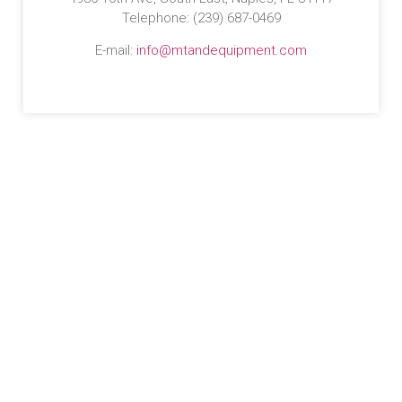
Telephone: (239) 687-0469
E-mail:
info@mtandequipment.com
We Offer Fresh Landscapes for Your Outdoor Experience!
Contact Us To Grow Your Landscapes With Our Help Today.
Make Appointment
Contact us