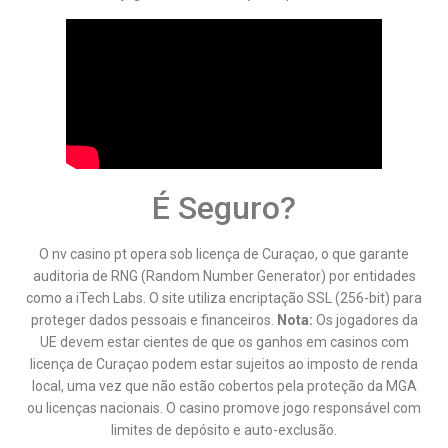
É Seguro?
O nv casino pt opera sob licença de Curaçao, o que garante
auditoria de RNG (Random Number Generator) por entidades
como a iTech Labs. O site utiliza encriptação SSL (256-bit) para
proteger dados pessoais e financeiros.
Nota:
Os jogadores da
UE devem estar cientes de que os ganhos em casinos com
licença de Curaçao podem estar sujeitos ao imposto de renda
local, uma vez que não estão cobertos pela proteção da MGA
ou licenças nacionais. O casino promove jogo responsável com
limites de depósito e auto-exclusão.