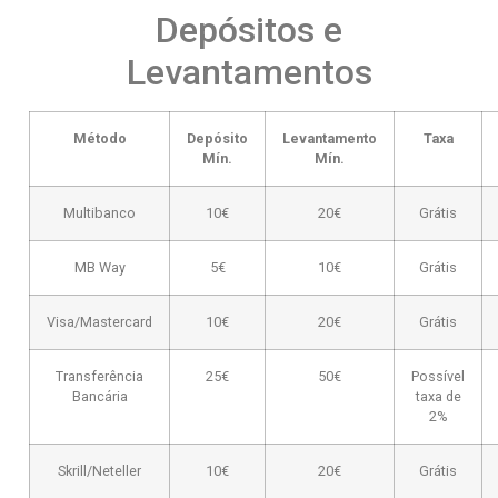
Depósitos e
Levantamentos
Método
Depósito
Levantamento
Taxa
Mín.
Mín.
Multibanco
10€
20€
Grátis
MB Way
5€
10€
Grátis
Visa/Mastercard
10€
20€
Grátis
Transferência
25€
50€
Possível
Bancária
taxa de
2%
Skrill/Neteller
10€
20€
Grátis