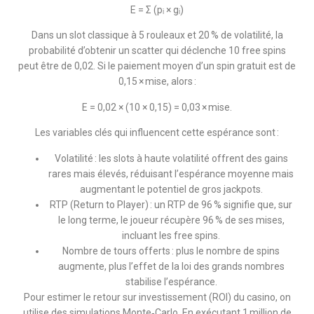
E = Σ (pᵢ × gᵢ)
Dans un slot classique à 5 rouleaux et 20 % de volatilité, la
probabilité d’obtenir un scatter qui déclenche 10 free spins
peut être de 0,02. Si le paiement moyen d’un spin gratuit est de
0,15 × mise, alors :
E = 0,02 × (10 × 0,15) = 0,03 × mise.
Les variables clés qui influencent cette espérance sont :
Volatilité : les slots à haute volatilité offrent des gains
rares mais élevés, réduisant l’espérance moyenne mais
augmentant le potentiel de gros jackpots.
RTP (Return to Player) : un RTP de 96 % signifie que, sur
le long terme, le joueur récupère 96 % de ses mises,
incluant les free spins.
Nombre de tours offerts : plus le nombre de spins
augmente, plus l’effet de la loi des grands nombres
stabilise l’espérance.
Pour estimer le retour sur investissement (ROI) du casino, on
utilise des simulations Monte‑Carlo. En exécutant 1 million de