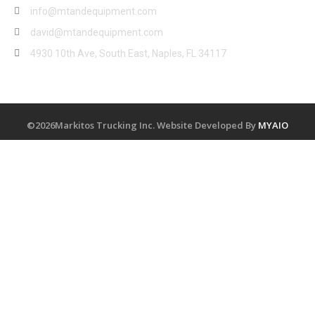
info@mtandequipment.com
david@mtandequipment.com
4930 10th Ave, South East, Naples, FL 34117
©2026Markitos Trucking Inc. Website Developed By
MYAIO