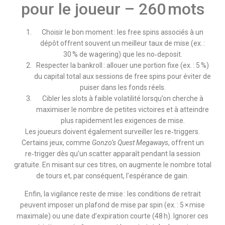
pour le joueur – 260 mots
Choisir le bon moment : les free spins associés à un
dépôt offrent souvent un meilleur taux de mise (ex. :
30 % de wagering) que les no‑deposit.
Respecter la bankroll : allouer une portion fixe (ex. : 5 %)
du capital total aux sessions de free spins pour éviter de
puiser dans les fonds réels.
Cibler les slots à faible volatilité lorsqu’on cherche à
maximiser le nombre de petites victoires et à atteindre
plus rapidement les exigences de mise.
Les joueurs doivent également surveiller les re‑triggers.
Certains jeux, comme
Gonzo’s Quest Megaways
, offrent un
re‑trigger dès qu’un scatter apparaît pendant la session
gratuite. En misant sur ces titres, on augmente le nombre total
de tours et, par conséquent, l’espérance de gain.
Enfin, la vigilance reste de mise : les conditions de retrait
peuvent imposer un plafond de mise par spin (ex. : 5 × mise
maximale) ou une date d’expiration courte (48 h). Ignorer ces