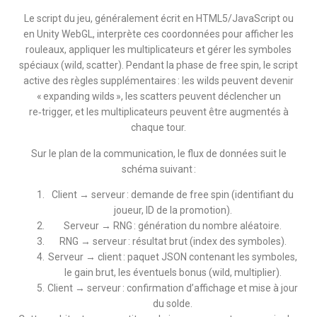
Le script du jeu, généralement écrit en HTML5/JavaScript ou
en Unity WebGL, interprète ces coordonnées pour afficher les
rouleaux, appliquer les multiplicateurs et gérer les symboles
spéciaux (wild, scatter). Pendant la phase de free spin, le script
active des règles supplémentaires : les wilds peuvent devenir
« expanding wilds », les scatters peuvent déclencher un
re‑trigger, et les multiplicateurs peuvent être augmentés à
chaque tour.
Sur le plan de la communication, le flux de données suit le
schéma suivant :
Client → serveur : demande de free spin (identifiant du
joueur, ID de la promotion).
Serveur → RNG : génération du nombre aléatoire.
RNG → serveur : résultat brut (index des symboles).
Serveur → client : paquet JSON contenant les symboles,
le gain brut, les éventuels bonus (wild, multiplier).
Client → serveur : confirmation d’affichage et mise à jour
du solde.