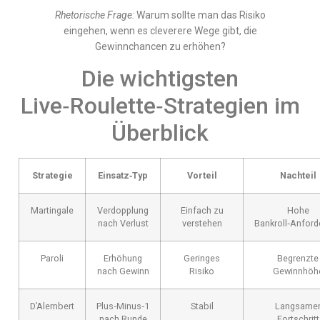
Rhetorische Frage:
Warum sollte man das Risiko
eingehen, wenn es cleverere Wege gibt, die
Gewinnchancen zu erhöhen?
Die wichtigsten
Live‑Roulette‑Strategien im
Überblick
Strategie
Einsatz‑Typ
Vorteil
Nachteil
Martingale
Verdopplung
Einfach zu
Hohe
nach Verlust
verstehen
Bankroll‑Anford
Paroli
Erhöhung
Geringes
Begrenzte
nach Gewinn
Risiko
Gewinnhöh
D’Alembert
Plus‑Minus‑1
Stabil
Langsame
nach Runde
Fortschritt