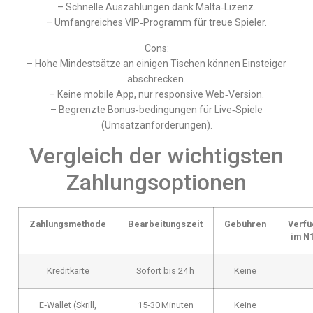
– Schnelle Auszahlungen dank Malta‑Lizenz.
– Umfangreiches VIP‑Programm für treue Spieler.
Cons:
– Hohe Mindestsätze an einigen Tischen können Einsteiger
abschrecken.
– Keine mobile App, nur responsive Web‑Version.
– Begrenzte Bonus‑bedingungen für Live‑Spiele
(Umsatzanforderungen).
Vergleich der wichtigsten
Zahlungsoptionen
Zahlungsmethode
Bearbeitungszeit
Gebühren
Verfü
im N
Kreditkarte
Sofort bis 24 h
Keine
E‑Wallet (Skrill,
15‑30 Minuten
Keine