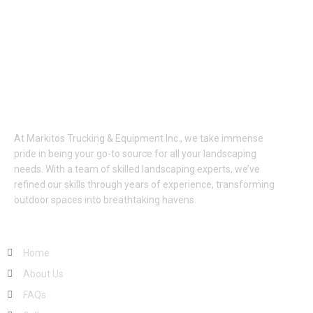
Contact us
About Us
At Markitos Trucking & Equipment Inc., we take immense
pride in being your go-to source for all your landscaping
needs. With a team of skilled landscaping experts, we’ve
refined our skills through years of experience, transforming
outdoor spaces into breathtaking havens.
Navigation
Home
About Us
FAQs