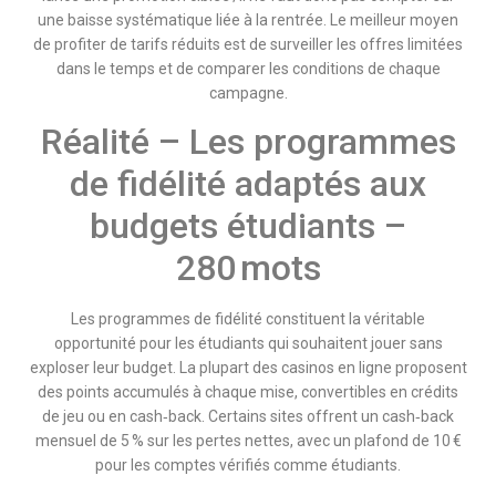
une baisse systématique liée à la rentrée. Le meilleur moyen
de profiter de tarifs réduits est de surveiller les offres limitées
dans le temps et de comparer les conditions de chaque
campagne.
Réalité – Les programmes
de fidélité adaptés aux
budgets étudiants –
280 mots
Les programmes de fidélité constituent la véritable
opportunité pour les étudiants qui souhaitent jouer sans
exploser leur budget. La plupart des casinos en ligne proposent
des points accumulés à chaque mise, convertibles en crédits
de jeu ou en cash‑back. Certains sites offrent un cash‑back
mensuel de 5 % sur les pertes nettes, avec un plafond de 10 €
pour les comptes vérifiés comme étudiants.