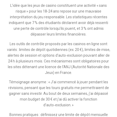
L’idée que les jeux de casino constituent une activité « sans
risque » pour les 18‑24 ans repose sur une mauvaise
interprétation du jeu responsable. Les statistiques récentes
indiquent que 7 % des étudiants déclarent avoir déjà ressenti
une perte de contrôle lorsqu’ils jouent, et 3 % ont admis
dépasser leurs limites financières.
Les outils de contrôle proposés par les casinos en ligne sont
variés : limites de dépôt quotidiennes (ex. 20 €), limites de mise,
alertes de session et options d’auto‑exclusion pouvant aller de
24 h à plusieurs mois. Ces mécanismes sont obligatoires pour
les sites détenant une licence de l’ANJ (Autorité Nationale des
Jeux) en France.
Témoignage anonyme : « J’ai commencé à jouer pendant les
révisions, pensant que les tours gratuits me permettraient de
gagner sans investir. Au bout de deux semaines, j’ai dépassé
mon budget de 30 € et j’ai dû activer la fonction
d’auto‑exclusion. »
Bonnes pratiques : définissez une limite de dépôt mensuelle