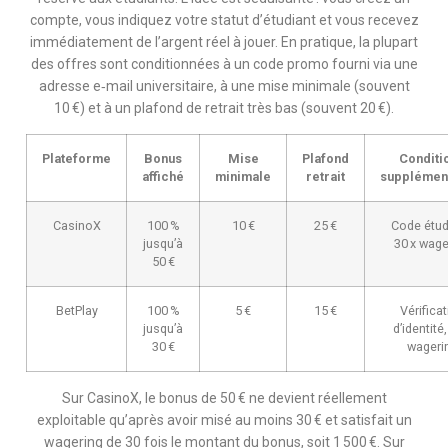
compte, vous indiquez votre statut d’étudiant et vous recevez
immédiatement de l’argent réel à jouer. En pratique, la plupart
des offres sont conditionnées à un code promo fourni via une
adresse e‑mail universitaire, à une mise minimale (souvent
10 €) et à un plafond de retrait très bas (souvent 20 €).
Plateforme
Bonus
Mise
Plafond
Conditi
affiché
minimale
retrait
supplémen
CasinoX
100 %
10 €
25 €
Code étud
jusqu’à
30 x wage
50 €
BetPlay
100 %
5 €
15 €
Vérifica
jusqu’à
d’identité,
30 €
wageri
Sur CasinoX, le bonus de 50 € ne devient réellement
exploitable qu’après avoir misé au moins 30 € et satisfait un
wagering de 30 fois le montant du bonus, soit 1 500 €. Sur