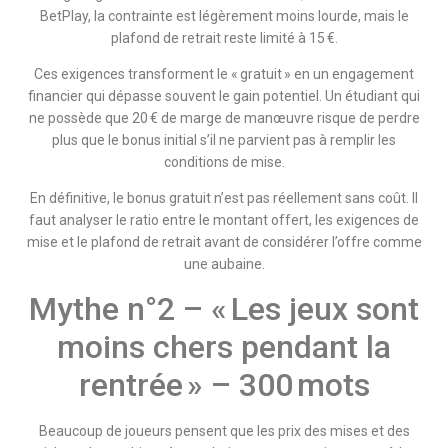
BetPlay, la contrainte est légèrement moins lourde, mais le
plafond de retrait reste limité à 15 €.
Ces exigences transforment le « gratuit » en un engagement
financier qui dépasse souvent le gain potentiel. Un étudiant qui
ne possède que 20 € de marge de manœuvre risque de perdre
plus que le bonus initial s’il ne parvient pas à remplir les
conditions de mise.
En définitive, le bonus gratuit n’est pas réellement sans coût. Il
faut analyser le ratio entre le montant offert, les exigences de
mise et le plafond de retrait avant de considérer l’offre comme
une aubaine.
Mythe n°2 – « Les jeux sont
moins chers pendant la
rentrée » – 300 mots
Beaucoup de joueurs pensent que les prix des mises et des