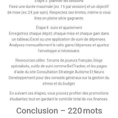
Étape 3 : planifier les sessions
Fixez une durée maximale (ex. 1 h par session) et un objectif
de mise (ex. 2 € par spin). Respectez ces limites, même si vous
êtes en pleine série gagnante.
Étape 4 : suivi et ajustement
Enregistrez chaque dépôt, chaque mise et chaque gain dans
un tableau Excel ou une application de suivi de dépenses.
Analysez mensuellement le ratio gains/dépenses et ajustez
l’enveloppe si nécessaire.
Ressources utiles : forums de joueurs français, blogs
spécialisés, outils de suivi comme BetTracker, et les pages
d’aide du site Consultation Strategie Autisme Et Neuro
Developpement pour des conseils généraux sur la gestion du
stress et du budget.
En suivant ces étapes, vous pouvez profiter des promotions
étudiantes tout en gardant le contrôle total de vos finances.
Conclusion – 220 mots