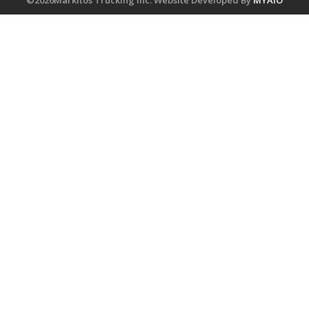
©2026Markitos Trucking Inc. Website Developed By
MYAIO