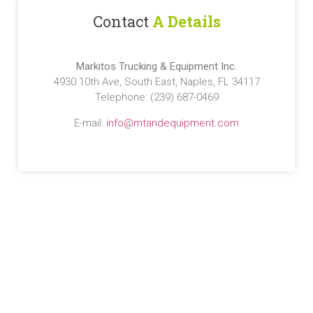
Contact
A Details
Markitos Trucking & Equipment Inc.
4930 10th Ave, South East, Naples, FL 34117
Telephone: (239) 687-0469
E-mail:
info@mtandequipment.com
We Offer Fresh Landscapes for Your Outdoor Experience!
Contact Us To Grow Your Landscapes With Our Help Today.
Make Appointment