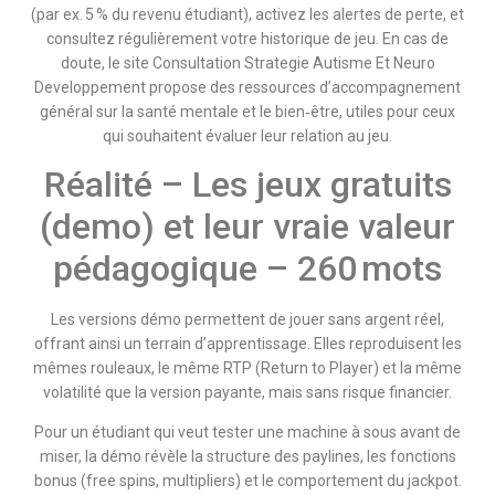
(par ex. 5 % du revenu étudiant), activez les alertes de perte, et
consultez régulièrement votre historique de jeu. En cas de
doute, le site Consultation Strategie Autisme Et Neuro
Developpement propose des ressources d’accompagnement
général sur la santé mentale et le bien‑être, utiles pour ceux
qui souhaitent évaluer leur relation au jeu.
Réalité – Les jeux gratuits
(demo) et leur vraie valeur
pédagogique – 260 mots
Les versions démo permettent de jouer sans argent réel,
offrant ainsi un terrain d’apprentissage. Elles reproduisent les
mêmes rouleaux, le même RTP (Return to Player) et la même
volatilité que la version payante, mais sans risque financier.
Pour un étudiant qui veut tester une machine à sous avant de
miser, la démo révèle la structure des paylines, les fonctions
bonus (free spins, multipliers) et le comportement du jackpot.