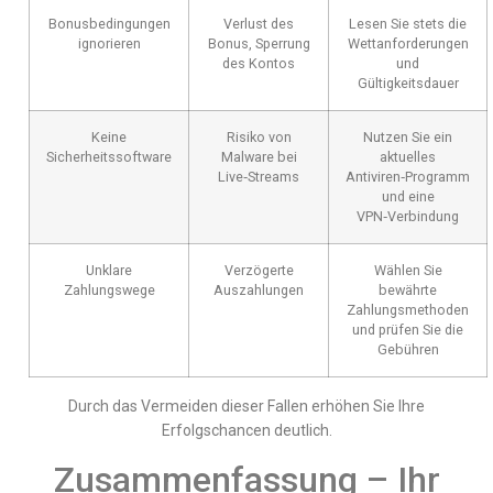
Bonusbedingungen
Verlust des
Lesen Sie stets die
ignorieren
Bonus, Sperrung
Wettanforderungen
des Kontos
und
Gültigkeitsdauer
Keine
Risiko von
Nutzen Sie ein
Sicherheitssoftware
Malware bei
aktuelles
Live‑Streams
Antiviren‑Programm
und eine
VPN‑Verbindung
Unklare
Verzögerte
Wählen Sie
Zahlungswege
Auszahlungen
bewährte
Zahlungsmethoden
und prüfen Sie die
Gebühren
Durch das Vermeiden dieser Fallen erhöhen Sie Ihre
Erfolgschancen deutlich.
Zusammenfassung – Ihr