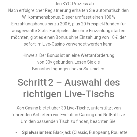
den KYC‑Prozess ab.
Nach erfolgreicher Registrierung erhalten Sie automatisch den
Willkommensbonus. Dieser umfasst einen 100 %
Einzahlungsbonus bis zu 200 €, plus 20 Freispiel‑Runden für
ausgewählte Slots. Für Spieler, die ohne Einzahlung starten
möchten, gibt es einen Bonus ohne Einzahlung von 10 €, der
sofort im Live‑Casino verwendet werden kann.
Hinweis: Der Bonus ist an eine Wettanforderung
von 30× gebunden. Lesen Sie die
Bonusbedingungen, bevor Sie spielen.
Schritt 2 – Auswahl des
richtigen Live‑Tischs
Xon Casino bietet über 30 Live‑Tische, unterstützt von
führenden Anbietern wie Evolution Gaming und NetEnt Live.
Um den passenden Tisch zu finden, beachten Sie:
Spielvarianten:
Blackjack (Classic, European), Roulette