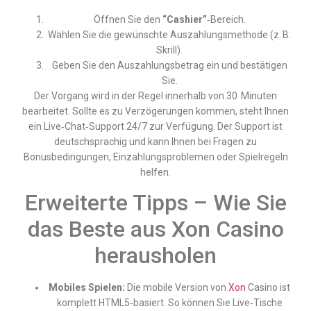
Öffnen Sie den
“Cashier”
‑Bereich.
Wählen Sie die gewünschte Auszahlungsmethode (z. B.
Skrill).
Geben Sie den Auszahlungsbetrag ein und bestätigen
Sie.
Der Vorgang wird in der Regel innerhalb von 30 Minuten
bearbeitet. Sollte es zu Verzögerungen kommen, steht Ihnen
ein Live‑Chat‑Support 24/7 zur Verfügung. Der Support ist
deutschsprachig und kann Ihnen bei Fragen zu
Bonusbedingungen, Einzahlungsproblemen oder Spielregeln
helfen.
Erweiterte Tipps – Wie Sie
das Beste aus Xon Casino
herausholen
Mobiles Spielen:
Die mobile Version von
Xon
Casino ist
komplett HTML5‑basiert. So können Sie Live‑Tische