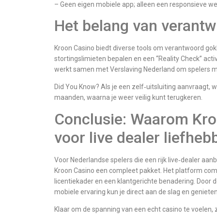
– Geen eigen mobiele app; alleen een responsieve we
Het belang van verantw
Kroon Casino biedt diverse tools om verantwoord gokke
stortingslimieten bepalen en een “Reality Check” activ
werkt samen met Verslaving Nederland om spelers m
Did You Know? Als je een zelf‑uitsluiting aanvraagt,
maanden, waarna je weer veilig kunt terugkeren.
Conclusie: Waarom Kroo
voor live dealer liefheb
Voor Nederlandse spelers die een rijk live‑dealer aanb
Kroon Casino een compleet pakket. Het platform com
licentiekader en een klantgerichte benadering. Door 
mobiele ervaring kun je direct aan de slag en genieten 
Klaar om de spanning van een echt casino te voelen,