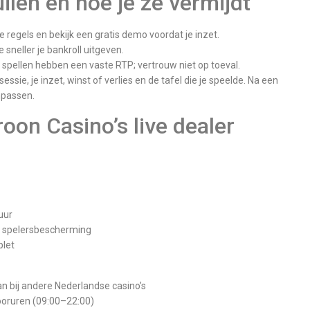
len en hoe je ze vermijdt
 regels en bekijk een gratis demo voordat je inzet.
 sneller je bankroll uitgeven.
r spellen hebben een vaste RTP; vertrouw niet op toeval.
ssie, je inzet, winst of verlies en de tafel die je speelde. Na een
npassen.
oon Casino’s live dealer
uur
ke spelersbescherming
blet
n bij andere Nederlandse casino’s
tooruren (09:00–22:00)