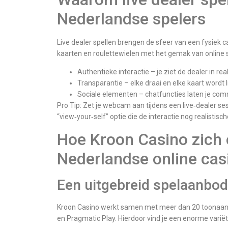
Nederlandse spelers
Live dealer spellen brengen de sfeer van een fysiek
kaarten en roulettewielen met het gemak van online 
Authentieke interactie – je ziet de dealer in rea
Transparantie – elke draai en elke kaart wordt l
Sociale elementen – chatfuncties laten je com
Pro Tip: Zet je webcam aan tijdens een live‑dealer s
“view‑your‑self” optie die de interactie nog realistisc
Hoe Kroon Casino zich 
Nederlandse online cas
Een uitgebreid spelaanbo
Kroon Casino werkt samen met meer dan 20 toonaang
en Pragmatic Play. Hierdoor vind je een enorme variëte