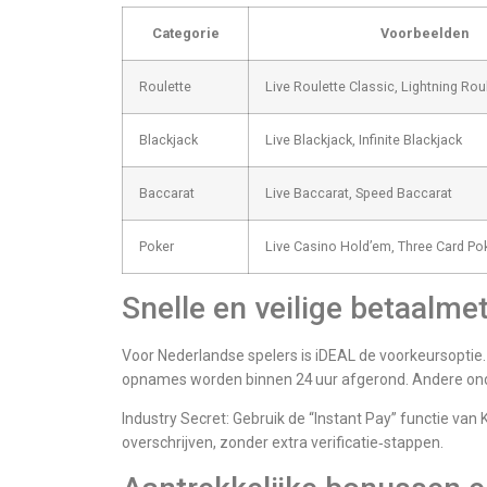
Categorie
Voorbeelden
Roulette
Live Roulette Classic, Lightning Rou
Blackjack
Live Blackjack, Infinite Blackjack
Baccarat
Live Baccarat, Speed Baccarat
Poker
Live Casino Hold’em, Three Card Po
Snelle en veilige betaalm
Voor Nederlandse spelers is iDEAL de voorkeursoptie.
opnames worden binnen 24 uur afgerond. Andere onde
Industry Secret: Gebruik de “Instant Pay” functie van 
overschrijven, zonder extra verificatie‑stappen.