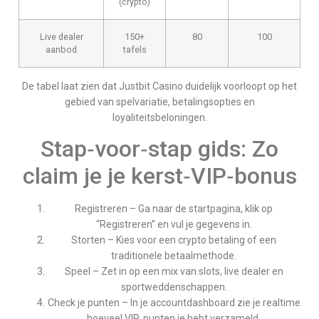
(crypto)
Live dealer
150+
80
100
aanbod
tafels
De tabel laat zien dat Justbit Casino duidelijk voorloopt op het
gebied van spelvariatie, betalingsopties en
loyaliteitsbeloningen.
Stap‑voor‑stap gids: Zo
claim je je kerst‑VIP‑bonus
Registreren – Ga naar de startpagina, klik op
“Registreren” en vul je gegevens in.
Storten – Kies voor een crypto betaling of een
traditionele betaalmethode.
Speel – Zet in op een mix van slots, live dealer en
sportweddenschappen.
Check je punten – In je accountdashboard zie je realtime
hoeveel VIP‑punten je hebt verzameld.