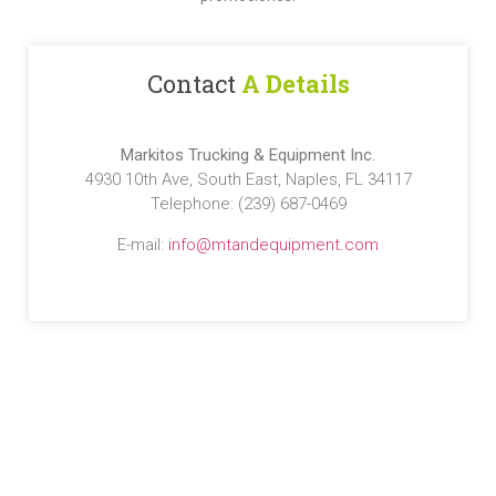
Contact
A Details
Markitos Trucking & Equipment Inc.
4930 10th Ave, South East, Naples, FL 34117
Telephone: (239) 687-0469
E-mail:
info@mtandequipment.com
We Offer Fresh Landscapes for Your Outdoor Experience!
Contact Us To Grow Your Landscapes With Our Help Today.