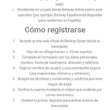
país).
Residencia en un país donde Betway online casino esté
operativo (por ejemplo, Betway España está disponible
para residentes en España).
Cómo registrarse
Accede al sitio web oficial de Betway Spain desde tu
navegador.
Haz clic en «Registrarse» o «Crear cuenta».
Completa el formulario con tus datos personales:
nombre, fecha de nacimiento, dirección y teléfono.
Elige un nombre de usuario y una contraseña segura
(usa mayúsculas, números y símbolos).
Acepta los términos y condiciones y confirma que eres
mayor de edad.
Verifica tu cuenta mediante el enlace que recibirás por
correo electrónico.
Realiza tu primer depósito para activar el bono de
bienvenida.