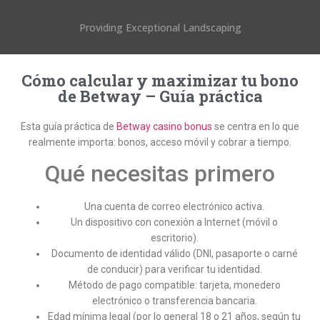
Providing Exceptional Landscaping
Cómo calcular y maximizar tu bono
de Betway – Guía práctica
Esta guía práctica de
Betway casino bonus
se centra en lo que
realmente importa: bonos, acceso móvil y cobrar a tiempo.
Qué necesitas primero
Una cuenta de correo electrónico activa.
Un dispositivo con conexión a Internet (móvil o
escritorio).
Documento de identidad válido (DNI, pasaporte o carné
de conducir) para verificar tu identidad.
Método de pago compatible: tarjeta, monedero
electrónico o transferencia bancaria.
Edad mínima legal (por lo general 18 o 21 años, según tu