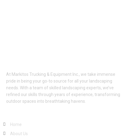
Make Appointment
Contact us
About Us
At Markitos Trucking & Equipment Inc., we take immense
pride in being your go-to source for all your landscaping
needs. With a team of skilled landscaping experts, we’ve
refined our skills through years of experience, transforming
outdoor spaces into breathtaking havens.
Navigation
Home
About Us