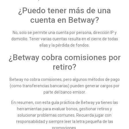
¿Puedo tener más de una
cuenta en Betway?
No, solo se permite una cuenta por persona, dirección IP y
domicilio. Tener varias cuentas resulta en el cierre de todas
ellas y la pérdida de fondos.
¿Betway cobra comisiones por
retiro?
Betway no cobra comisiones, pero algunos métodos de pago
(como transferencias bancarias) pueden generar cargos por
parte del banco emisor.
En resumen, con esta guía práctica de Betway ya tienes las
herramientas para evaluar bonos, gestionar retiros y
solucionar problemas comunes. Recuerda jugar con
responsabilidad y siempre leer la letra pequeña de las
promociones.