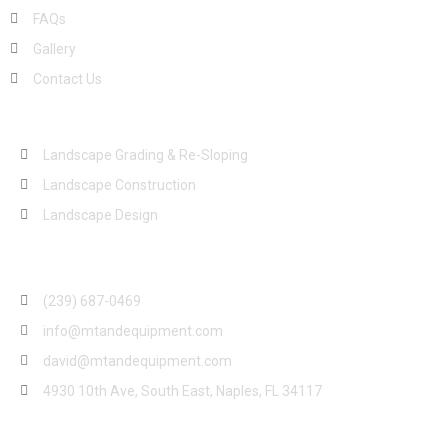
FAQs
Gallery
Contact Us
Services
Landscape Grading & Re-Sloping
Landscape Construction
Landscape Design
Contact
(239) 687-0469
info@mtandequipment.com
david@mtandequipment.com
4930 10th Ave, South East, Naples, FL 34117