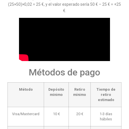
(25×50)×0,02 = 25 €, y el valor esperado sería 50 € – 25 € = +25
€.
Métodos de pago
Método
Depósito
Retiro
Tiempo de
mínimo
mínimo
retiro
estimado
Visa/Mastercard
10 €
20 €
1-3 días
hábiles