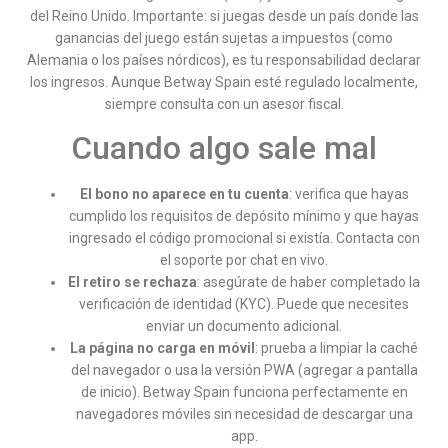
del Reino Unido. Importante: si juegas desde un país donde las
ganancias del juego están sujetas a impuestos (como
Alemania o los países nórdicos), es tu responsabilidad declarar
los ingresos. Aunque Betway Spain esté regulado localmente,
siempre consulta con un asesor fiscal.
Cuando algo sale mal
El bono no aparece en tu cuenta
: verifica que hayas
cumplido los requisitos de depósito mínimo y que hayas
ingresado el código promocional si existía. Contacta con
el soporte por chat en vivo.
El retiro se rechaza
: asegúrate de haber completado la
verificación de identidad (KYC). Puede que necesites
enviar un documento adicional.
La página no carga en móvil
: prueba a limpiar la caché
del navegador o usa la versión PWA (agregar a pantalla
de inicio). Betway Spain funciona perfectamente en
navegadores móviles sin necesidad de descargar una
app.