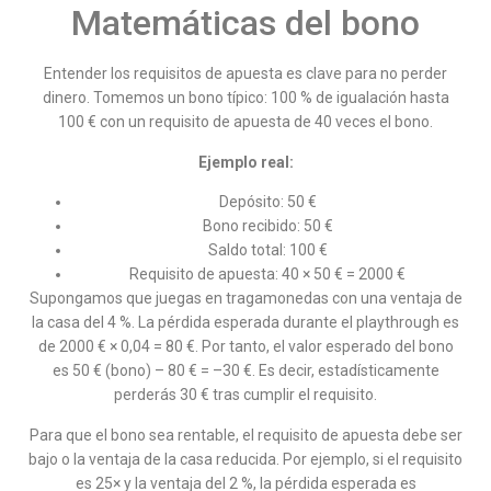
Matemáticas del bono
Entender los requisitos de apuesta es clave para no perder
dinero. Tomemos un bono típico: 100 % de igualación hasta
100 € con un requisito de apuesta de 40 veces el bono.
Ejemplo real:
Depósito: 50 €
Bono recibido: 50 €
Saldo total: 100 €
Requisito de apuesta: 40 × 50 € = 2000 €
Supongamos que juegas en tragamonedas con una ventaja de
la casa del 4 %. La pérdida esperada durante el playthrough es
de 2000 € × 0,04 = 80 €. Por tanto, el valor esperado del bono
es 50 € (bono) – 80 € = –30 €. Es decir, estadísticamente
perderás 30 € tras cumplir el requisito.
Para que el bono sea rentable, el requisito de apuesta debe ser
bajo o la ventaja de la casa reducida. Por ejemplo, si el requisito
es 25× y la ventaja del 2 %, la pérdida esperada es