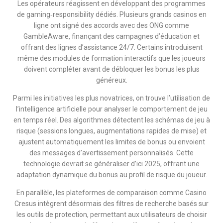
Les opérateurs réagissent en développant des programmes
de gaming‑responsibility dédiés. Plusieurs grands casinos en
ligne ont signé des accords avec des ONG comme
GambleAware, finançant des campagnes d’éducation et
offrant des lignes d’assistance 24/7. Certains introduisent
même des modules de formation interactifs que les joueurs
doivent compléter avant de débloquer les bonus les plus
généreux.
Parmi les initiatives les plus novatrices, on trouve l’utilisation de
l’intelligence artificielle pour analyser le comportement de jeu
en temps réel. Des algorithmes détectent les schémas de jeu à
risque (sessions longues, augmentations rapides de mise) et
ajustent automatiquement les limites de bonus ou envoient
des messages d’avertissement personnalisés. Cette
technologie devrait se généraliser d’ici 2025, offrant une
adaptation dynamique du bonus au profil de risque du joueur.
En parallèle, les plateformes de comparaison comme Casino
Cresus intègrent désormais des filtres de recherche basés sur
les outils de protection, permettant aux utilisateurs de choisir