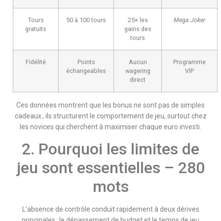
Tours
50 à 100 tours
25× les
Mega Joker
gratuits
gains des
tours
Fidélité
Points
Aucun
Programme
échangeables
wagering
VIP
direct
Ces données montrent que les bonus ne sont pas de simples
cadeaux ; ils structurent le comportement de jeu, surtout chez
les novices qui cherchent à maximiser chaque euro investi.
2. Pourquoi les limites de
jeu sont essentielles – 280
mots
L’absence de contrôle conduit rapidement à deux dérives
principales : le dépassement de budget et le temps de jeu