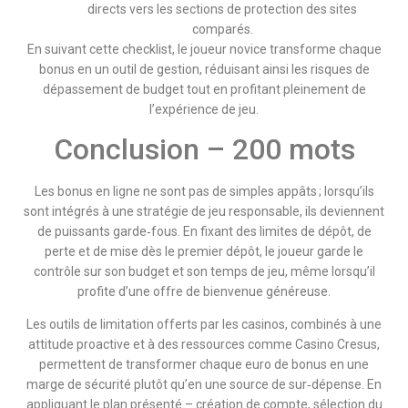
directs vers les sections de protection des sites
comparés.
En suivant cette checklist, le joueur novice transforme chaque
bonus en un outil de gestion, réduisant ainsi les risques de
dépassement de budget tout en profitant pleinement de
l’expérience de jeu.
Conclusion – 200 mots
Les bonus en ligne ne sont pas de simples appâts ; lorsqu’ils
sont intégrés à une stratégie de jeu responsable, ils deviennent
de puissants garde‑fous. En fixant des limites de dépôt, de
perte et de mise dès le premier dépôt, le joueur garde le
contrôle sur son budget et son temps de jeu, même lorsqu’il
profite d’une offre de bienvenue généreuse.
Les outils de limitation offerts par les casinos, combinés à une
attitude proactive et à des ressources comme Casino Cresus,
permettent de transformer chaque euro de bonus en une
marge de sécurité plutôt qu’en une source de sur‑dépense. En
appliquant le plan présenté – création de compte, sélection du