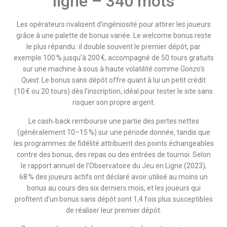
ligne – 340 mots
Les opérateurs rivalisent d’ingéniosité pour attirer les joueurs
grâce à une palette de bonus variée. Le welcome bonus reste
le plus répandu : il double souvent le premier dépôt, par
exemple 100 % jusqu’à 200 €, accompagné de 50 tours gratuits
sur une machine à sous à haute volatilité comme
Gonzo’s
Quest
. Le bonus sans dépôt offre quant à lui un petit crédit
(10 € ou 20 tours) dès l’inscription, idéal pour tester le site sans
risquer son propre argent.
Le cash‑back rembourse une partie des pertes nettes
(généralement 10–15 %) sur une période donnée, tandis que
les programmes de fidélité attribuent des points échangeables
contre des bonus, des repas ou des entrées de tournoi. Selon
le rapport annuel de l’Observatoire du Jeu en Ligne (2023),
68 % des joueurs actifs ont déclaré avoir utilisé au moins un
bonus au cours des six derniers mois, et les joueurs qui
profitent d’un bonus sans dépôt sont 1,4 fois plus susceptibles
de réaliser leur premier dépôt.