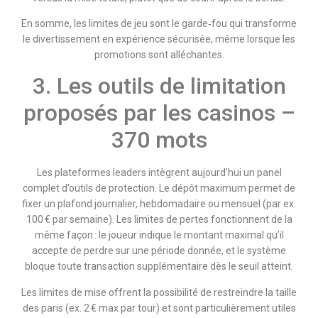
En somme, les limites de jeu sont le garde‑fou qui transforme
le divertissement en expérience sécurisée, même lorsque les
promotions sont alléchantes.
3. Les outils de limitation
proposés par les casinos –
370 mots
Les plateformes leaders intègrent aujourd’hui un panel
complet d’outils de protection. Le dépôt maximum permet de
fixer un plafond journalier, hebdomadaire ou mensuel (par ex.
100 € par semaine). Les limites de pertes fonctionnent de la
même façon : le joueur indique le montant maximal qu’il
accepte de perdre sur une période donnée, et le système
bloque toute transaction supplémentaire dès le seuil atteint.
Les limites de mise offrent la possibilité de restreindre la taille
des paris (ex. 2 € max par tour) et sont particulièrement utiles