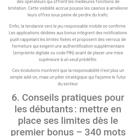
des opérateurs qui offrent les meilleures fonctions de
limitation. Cette visibilité accrue pousse les casinos à améliorer
leurs offres sous peine de perdre du trafic.
Enfin, la tendance vers le jeu responsable mobile se confirme.
Les applications dédiées aux bonus intègrent des notifications
push rappelant les limites fixées et proposent des verrous de
fermeture qui exigent une authentification supplémentaire
(empreinte digitale ou code PIN) avant de placer une mise
supérieure à un seuil prédéfini.
Ces évolutions montrent que la responsabilité n’est plus un
simple add‑on, mais un pilier stratégique qui façonne le futur
du secteur.
6. Conseils pratiques pour
les débutants : mettre en
place ses limites dès le
premier bonus – 340 mots