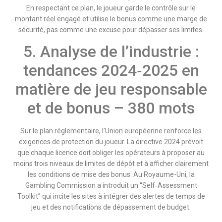
En respectant ce plan, le joueur garde le contrôle sur le
montant réel engagé et utilise le bonus comme une marge de
sécurité, pas comme une excuse pour dépasser ses limites.
5. Analyse de l’industrie :
tendances 2024‑2025 en
matière de jeu responsable
et de bonus – 380 mots
Sur le plan réglementaire, l’Union européenne renforce les
exigences de protection du joueur. La directive 2024 prévoit
que chaque licence doit obliger les opérateurs à proposer au
moins trois niveaux de limites de dépôt et à afficher clairement
les conditions de mise des bonus. Au Royaume-Uni, la
Gambling Commission a introduit un “Self‑Assessment
Toolkit” qui incite les sites à intégrer des alertes de temps de
jeu et des notifications de dépassement de budget.