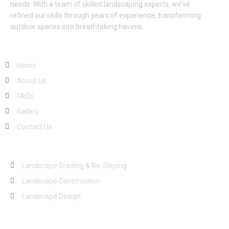
needs. With a team of skilled landscaping experts, we’ve
refined our skills through years of experience, transforming
outdoor spaces into breathtaking havens.
Navigation
Home
About Us
FAQs
Gallery
Contact Us
Services
Landscape Grading & Re-Sloping
Landscape Construction
Landscape Design
Contact