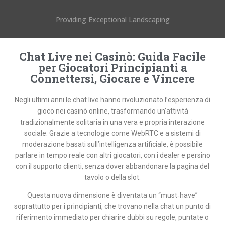
Providing Exceptional Landscaping
Chat Live nei Casinò: Guida Facile
per Giocatori Principianti a
Connettersi, Giocare e Vincere
Negli ultimi anni le chat live hanno rivoluzionato l’esperienza di
gioco nei casinò online, trasformando un’attività
tradizionalmente solitaria in una vera e propria interazione
sociale. Grazie a tecnologie come WebRTC e a sistemi di
moderazione basati sull’intelligenza artificiale, è possibile
parlare in tempo reale con altri giocatori, con i dealer e persino
con il supporto clienti, senza dover abbandonare la pagina del
tavolo o della slot.
Questa nuova dimensione è diventata un “must‑have”
soprattutto per i principianti, che trovano nella chat un punto di
riferimento immediato per chiarire dubbi su regole, puntate o