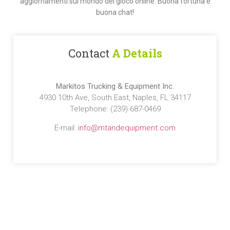
aggiornamenti sul mondo del gioco online. Buona fortuna e
buona chat!
Contact
A Details
Markitos Trucking & Equipment Inc.
4930 10th Ave, South East, Naples, FL 34117
Telephone: (239) 687-0469
E-mail:
info@mtandequipment.com
We Offer Fresh Landscapes for Your Outdoor Experience!
Contact Us To Grow Your Landscapes With Our Help Today.