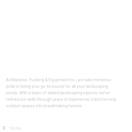
Make Appointment
Contact us
About Us
At Markitos Trucking & Equipment Inc., we take immense
pride in being your go-to source for all your landscaping
needs. With a team of skilled landscaping experts, we’ve
refined our skills through years of experience, transforming
outdoor spaces into breathtaking havens.
Navigation
Home