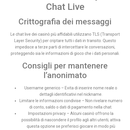
Chat Live
Crittografia dei messaggi
Le chat live dei casinò più affidabili utilizzano TLS (Transport
Layer Security) per criptare tutti i dati in transito. Questo
impedisce a terze parti di intercettare le conversazioni,
proteggendo sia le informazioni di gioco che i dati personali.
Consigli per mantenere
l’anonimato
Username generico – Evita di inserire nome reale o
dettagli identificativi nel nickname.
Limitare le informazioni condivise – Non rivelare numero
di conto, saldo o dati di pagamento nella chat.
Impostazioni privacy – Alcuni casinò offrono la
possibilità di nascondere il profilo agli altri utenti; attiva
questa opzione se preferisci giocare in modo più