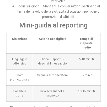
interverrà.
Focus sul gioco – Mantieni le conversazioni pertinenti al
tema del tavolo o della slot. Evita discussioni politiche o
promozioni di altri siti.
Mini‑guida al reporting
Situazione
Azione consigliata
Tempo di
risposta
medio
Linguaggio
Clicca “Report” →
5‑10 minuti
offensivo
descrivi il messaggio
Spam
Segnala al moderatore
3‑7 minuti
promozionale
Possibile
Invia screenshot al
10‑15 minuti
truffa
supporto