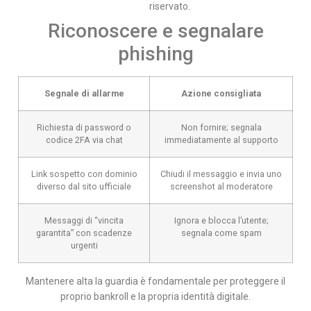
riservato.
Riconoscere e segnalare
phishing
Segnale di allarme
Azione consigliata
Richiesta di password o
Non fornire; segnala
codice 2FA via chat
immediatamente al supporto
Link sospetto con dominio
Chiudi il messaggio e invia uno
diverso dal sito ufficiale
screenshot al moderatore
Messaggi di “vincita
Ignora e blocca l’utente;
garantita” con scadenze
segnala come spam
urgenti
Mantenere alta la guardia è fondamentale per proteggere il
proprio bankroll e la propria identità digitale.