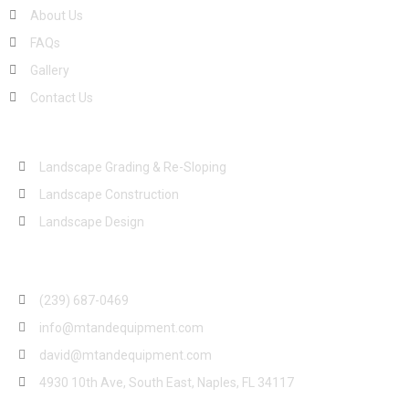
About Us
FAQs
Gallery
Contact Us
Services
Landscape Grading & Re-Sloping
Landscape Construction
Landscape Design
Contact
(239) 687-0469
info@mtandequipment.com
david@mtandequipment.com
4930 10th Ave, South East, Naples, FL 34117