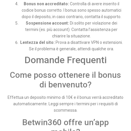
Bonus non accreditato:
Controlla di avere inserito il
codice bonus corretto. I bonus sono spesso automatici
dopo il deposito; in caso contrario, contatta il supporto.
Sospensione account:
Di solito per violazione dei
termini (es. più account). Contatta l’assistenza per
chiarire la situazione.
Lentezza del sito:
Prova a disattivare VPN o estensioni.
Se il problema è generale, attendi qualche ora.
Domande Frequenti
Come posso ottenere il bonus
di benvenuto?
Effettua un deposito minimo di 10€ e il bonus verrà accreditato
automaticamente. Leggi sempre i termini per i requisiti di
scommessa.
Betwin360 offre un’app