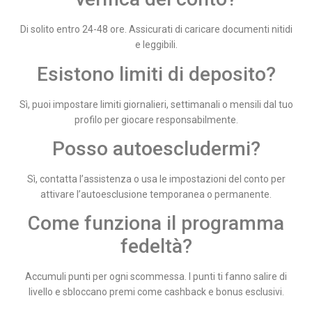
Di solito entro 24-48 ore. Assicurati di caricare documenti nitidi
e leggibili.
Esistono limiti di deposito?
Sì, puoi impostare limiti giornalieri, settimanali o mensili dal tuo
profilo per giocare responsabilmente.
Posso autoescludermi?
Sì, contatta l’assistenza o usa le impostazioni del conto per
attivare l’autoesclusione temporanea o permanente.
Come funziona il programma
fedeltà?
Accumuli punti per ogni scommessa. I punti ti fanno salire di
livello e sbloccano premi come cashback e bonus esclusivi.