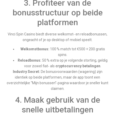
3. Profiteer van de
bonusstructuur op beide
platformen
Vinci Spin Casino biedt diverse welkomst‑ en reloadbonussen,
ongeacht of je op desktop of mobiel speelt.
Welkomstbonus:
100 % match tot €500 + 200 gratis
spins.
Reloadbonus:
50 % extra op je volgende storting, geldig
voor zowel fiat‑ als
cryptocurrency betalingen
.
Industry Secret:
De bonusvoorwaarden (wagering) zijn
identiek op beide platformen, maar de app toont een
overzichtelijke “Mijn bonussen”‑pagina waardoor je sneller kunt
claimen.
4. Maak gebruik van de
snelle uitbetalingen