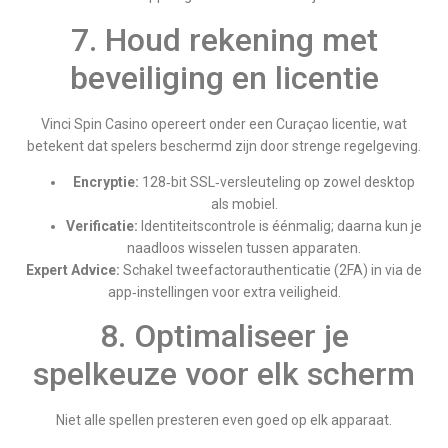
7. Houd rekening met
beveiliging en licentie
Vinci Spin Casino opereert onder een Curaçao licentie, wat
betekent dat spelers beschermd zijn door strenge regelgeving.
Encryptie:
128‑bit SSL‑versleuteling op zowel desktop
als mobiel.
Verificatie:
Identiteitscontrole is éénmalig; daarna kun je
naadloos wisselen tussen apparaten.
Expert Advice:
Schakel tweefactorauthenticatie (2FA) in via de
app‑instellingen voor extra veiligheid.
8. Optimaliseer je
spelkeuze voor elk scherm
Niet alle spellen presteren even goed op elk apparaat.