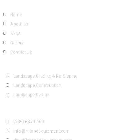
Navigation
Home
About Us
FAQs
Gallery
Contact Us
Services
Landscape Grading & Re-Sloping
Landscape Construction
Landscape Design
Contact
(239) 687-0469
info@mtandequipment.com