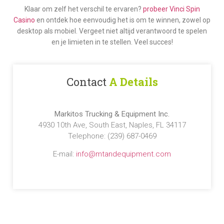
Klaar om zelf het verschil te ervaren?
probeer Vinci Spin
Casino
en ontdek hoe eenvoudig het is om te winnen, zowel op
desktop als mobiel. Vergeet niet altijd verantwoord te spelen
en je limieten in te stellen. Veel succes!
Contact
A Details
Markitos Trucking & Equipment Inc.
4930 10th Ave, South East, Naples, FL 34117
Telephone: (239) 687-0469
E-mail:
info@mtandequipment.com
We Offer Fresh Landscapes for Your Outdoor Experience!