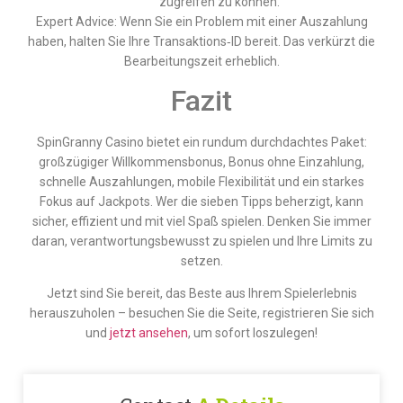
zugreifen zu können.
Expert Advice: Wenn Sie ein Problem mit einer Auszahlung
haben, halten Sie Ihre Transaktions‑ID bereit. Das verkürzt die
Bearbeitungszeit erheblich.
Fazit
SpinGranny Casino bietet ein rundum durchdachtes Paket:
großzügiger Willkommensbonus, Bonus ohne Einzahlung,
schnelle Auszahlungen, mobile Flexibilität und ein starkes
Fokus auf Jackpots. Wer die sieben Tipps beherzigt, kann
sicher, effizient und mit viel Spaß spielen. Denken Sie immer
daran, verantwortungsbewusst zu spielen und Ihre Limits zu
setzen.
Jetzt sind Sie bereit, das Beste aus Ihrem Spielerlebnis
herauszuholen – besuchen Sie die Seite, registrieren Sie sich
und
jetzt ansehen
, um sofort loszulegen!