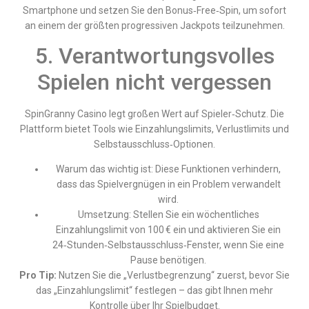
Smartphone und setzen Sie den Bonus‑Free‑Spin, um sofort
an einem der größten progressiven Jackpots teilzunehmen.
5. Verantwortungsvolles
Spielen nicht vergessen
SpinGranny Casino legt großen Wert auf Spieler‑Schutz. Die
Plattform bietet Tools wie Einzahlungslimits, Verlustlimits und
Selbstausschluss‑Optionen.
Warum das wichtig ist: Diese Funktionen verhindern,
dass das Spielvergnügen in ein Problem verwandelt
wird.
Umsetzung: Stellen Sie ein wöchentliches
Einzahlungslimit von 100 € ein und aktivieren Sie ein
24‑Stunden‑Selbstausschluss‑Fenster, wenn Sie eine
Pause benötigen.
Pro Tip:
Nutzen Sie die „Verlustbegrenzung“ zuerst, bevor Sie
das „Einzahlungslimit“ festlegen – das gibt Ihnen mehr
Kontrolle über Ihr Spielbudget.