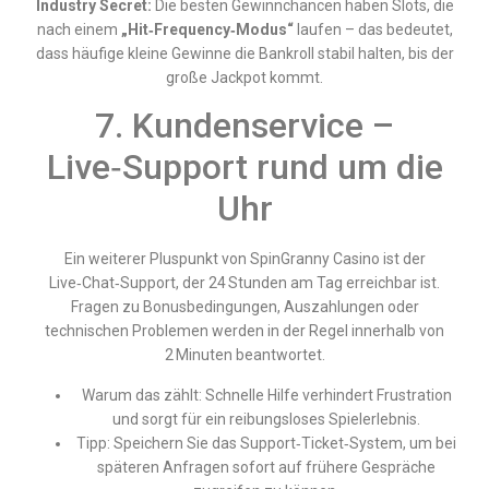
Industry Secret:
Die besten Gewinnchancen haben Slots, die
nach einem
„Hit‑Frequency‑Modus“
laufen – das bedeutet,
dass häufige kleine Gewinne die Bankroll stabil halten, bis der
große Jackpot kommt.
7. Kundenservice –
Live‑Support rund um die
Uhr
Ein weiterer Pluspunkt von SpinGranny Casino ist der
Live‑Chat‑Support, der 24 Stunden am Tag erreichbar ist.
Fragen zu Bonusbedingungen, Auszahlungen oder
technischen Problemen werden in der Regel innerhalb von
2 Minuten beantwortet.
Warum das zählt: Schnelle Hilfe verhindert Frustration
und sorgt für ein reibungsloses Spielerlebnis.
Tipp: Speichern Sie das Support‑Ticket‑System, um bei
späteren Anfragen sofort auf frühere Gespräche