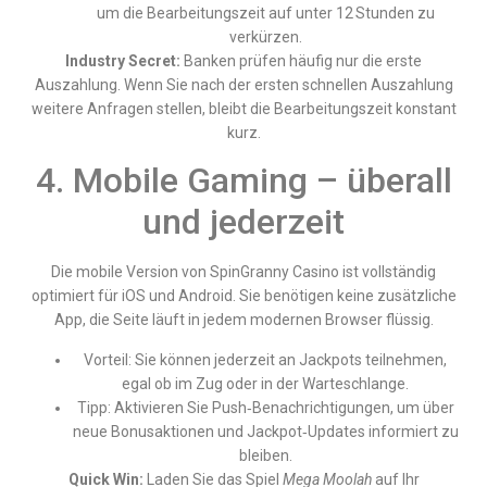
um die Bearbeitungszeit auf unter 12 Stunden zu
verkürzen.
Industry Secret:
Banken prüfen häufig nur die erste
Auszahlung. Wenn Sie nach der ersten schnellen Auszahlung
weitere Anfragen stellen, bleibt die Bearbeitungszeit konstant
kurz.
4. Mobile Gaming – überall
und jederzeit
Die mobile Version von SpinGranny Casino ist vollständig
optimiert für iOS und Android. Sie benötigen keine zusätzliche
App, die Seite läuft in jedem modernen Browser flüssig.
Vorteil: Sie können jederzeit an Jackpots teilnehmen,
egal ob im Zug oder in der Warteschlange.
Tipp: Aktivieren Sie Push‑Benachrichtigungen, um über
neue Bonusaktionen und Jackpot‑Updates informiert zu
bleiben.
Quick Win:
Laden Sie das Spiel
Mega Moolah
auf Ihr