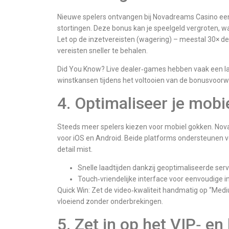
Nieuwe spelers ontvangen bij Novadreams Casino een 
stortingen. Deze bonus kan je speelgeld vergroten, waa
Let op de inzetvereisten (wagering) – meestal 30× d
vereisten sneller te behalen.
Did You Know? Live dealer‑games hebben vaak een lag
winstkansen tijdens het voltooien van de bonusvoor
4. Optimaliseer je mobi
Steeds meer spelers kiezen voor mobiel gokken. Nov
voor iOS en Android. Beide platforms ondersteunen vol
detail mist.
Snelle laadtijden dankzij geoptimaliseerde serv
Touch‑vriendelijke interface voor eenvoudige 
Quick Win: Zet de video‑kwaliteit handmatig op “Medi
vloeiend zonder onderbrekingen.
5. Zet in op het VIP‑ e