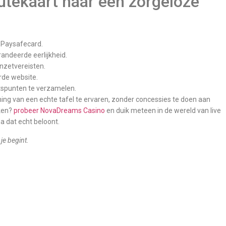
tekaart naar een zorgeloze
f Paysafecard.
andeerde eerlijkheid.
nzetvereisten.
rde website.
itspunten te verzamelen.
ning van een echte tafel te ervaren, zonder concessies te doen aan
kken?
probeer NovaDreams Casino
en duik meteen in de wereld van live
a dat echt beloont.
 je begint.
ur Outdoor Experience! Contact Us
M
 Help Today.