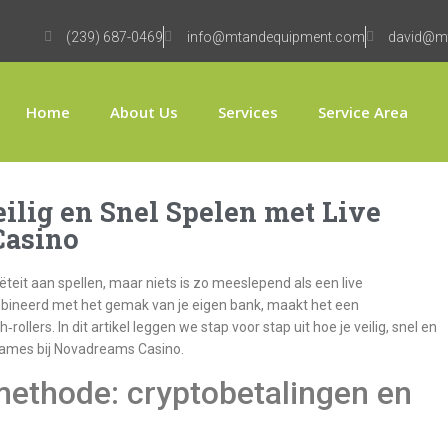
(239) 687-0469
info@mtandequipment.com
david@m
Home
About Us
Services
Service Area
ilig en Snel Spelen met Live
Casino
teit aan spellen, maar niets is zo meeslepend als een live
mbineerd met het gemak van je eigen bank, maakt het een
lers. In dit artikel leggen we stap voor stap uit hoe je veilig, snel en
games bij Novadreams Casino.
lmethode: cryptobetalingen en