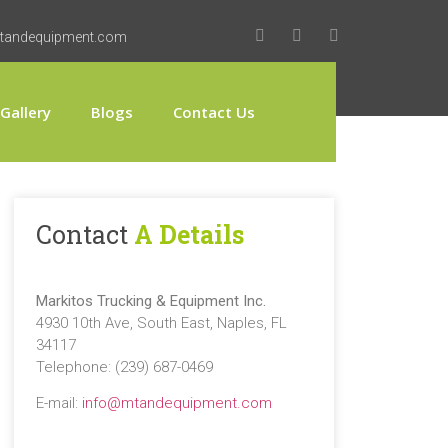
tandequipment.com
Gallery
Blogs
Contact Us
Contact
A Details
Markitos Trucking & Equipment Inc.
4930 10th Ave, South East, Naples, FL
34117
Telephone: (239) 687-0469
E-mail:
info@mtandequipment.com