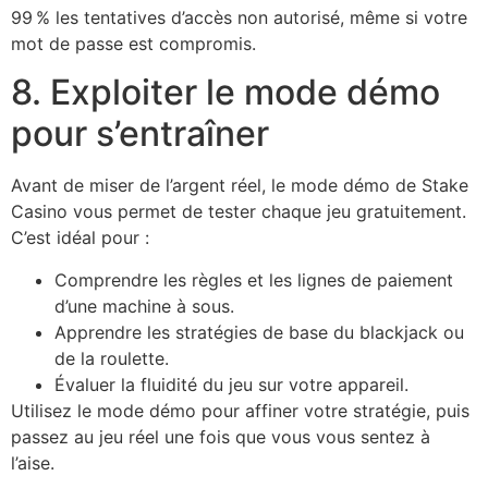
99 % les tentatives d’accès non autorisé, même si votre
mot de passe est compromis.
8. Exploiter le mode démo
pour s’entraîner
Avant de miser de l’argent réel, le mode démo de Stake
Casino vous permet de tester chaque jeu gratuitement.
C’est idéal pour :
Comprendre les règles et les lignes de paiement
d’une machine à sous.
Apprendre les stratégies de base du blackjack ou
de la roulette.
Évaluer la fluidité du jeu sur votre appareil.
Utilisez le mode démo pour affiner votre stratégie, puis
passez au jeu réel une fois que vous vous sentez à
l’aise.