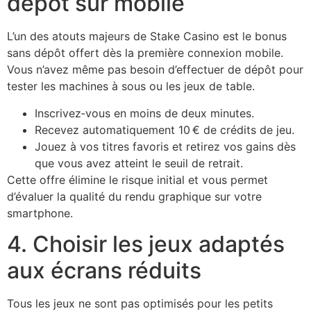
dépôt sur mobile
L’un des atouts majeurs de Stake Casino est le bonus
sans dépôt offert dès la première connexion mobile.
Vous n’avez même pas besoin d’effectuer de dépôt pour
tester les machines à sous ou les jeux de table.
Inscrivez‑vous en moins de deux minutes.
Recevez automatiquement 10 € de crédits de jeu.
Jouez à vos titres favoris et retirez vos gains dès
que vous avez atteint le seuil de retrait.
Cette offre élimine le risque initial et vous permet
d’évaluer la qualité du rendu graphique sur votre
smartphone.
4. Choisir les jeux adaptés
aux écrans réduits
Tous les jeux ne sont pas optimisés pour les petits