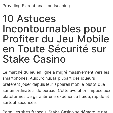
Providing Exceptional Landscaping
10 Astuces
Incontournables pour
Profiter du Jeu Mobile
en Toute Sécurité sur
Stake Casino
Le marché du jeu en ligne a migré massivement vers les
smartphones. Aujourd’hui, la plupart des joueurs
préfèrent jouer depuis leur appareil mobile plutôt que
sur un ordinateur de bureau. Cette évolution impose aux
plateformes de garantir une expérience fluide, rapide et
surtout sécurisée.
Parmi les sites français, Stake Casino se démarque par