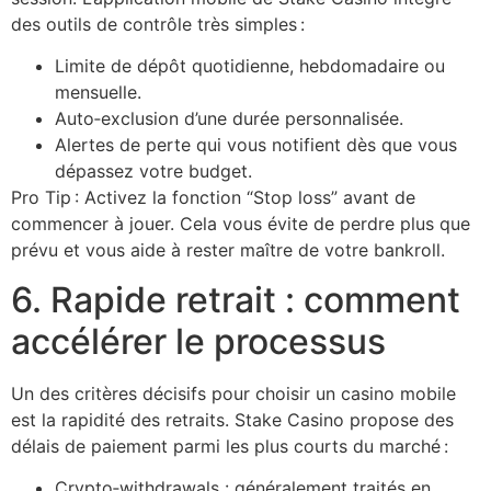
des outils de contrôle très simples :
Limite de dépôt quotidienne, hebdomadaire ou
mensuelle.
Auto‑exclusion d’une durée personnalisée.
Alertes de perte qui vous notifient dès que vous
dépassez votre budget.
Pro Tip : Activez la fonction “Stop loss” avant de
commencer à jouer. Cela vous évite de perdre plus que
prévu et vous aide à rester maître de votre bankroll.
6. Rapide retrait : comment
accélérer le processus
Un des critères décisifs pour choisir un casino mobile
est la rapidité des retraits. Stake Casino propose des
délais de paiement parmi les plus courts du marché :
Crypto‑withdrawals : généralement traités en