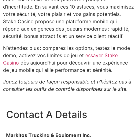
d’incertitude. En suivant ces 10 astuces, vous maximisez
votre sécurité, votre plaisir et vos gains potentiels.
Stake Casino propose une plateforme mobile qui
répond aux exigences des joueurs modernes : rapidité,
sécurité, bonus attractifs et un service client réactif.
N’attendez plus : comparez les options, testez le mode
démo, activez vos limites de jeu et
essayer Stake
Casino
dès aujourd’hui pour découvrir une expérience
de jeu mobile qui allie performance et sérénité.
Jouez toujours de façon responsable et n’hésitez pas à
consulter les outils de contrôle disponibles sur le site.
Contact
A Details
Markitos Trucking & Equipment Inc.